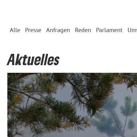
Alle
Presse
Anfragen
Reden
Parlament
Um
Aktuelles