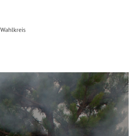
Wahlkreis