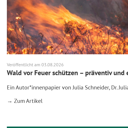
Veröffentlicht am 03.08.2026
Wald vor Feuer schützen – präventiv und e
Ein Autor*innenpapier von Julia Schneider, Dr. Ju
→ Zum Artikel