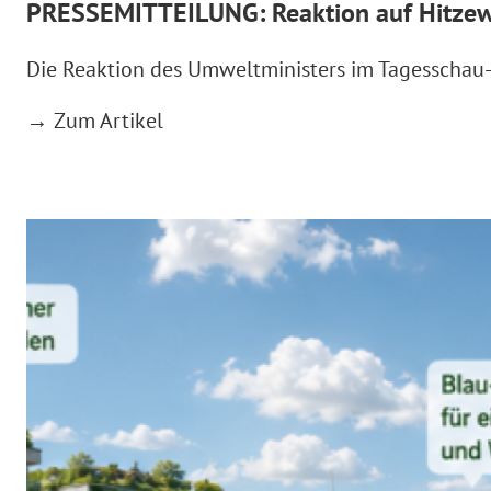
PRESSEMITTEILUNG: Reaktion auf Hitzewel
Die Reaktion des Umweltministers im Tagesschau-In
→ Zum Artikel