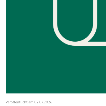
Veröffentlicht am 02.07.2026