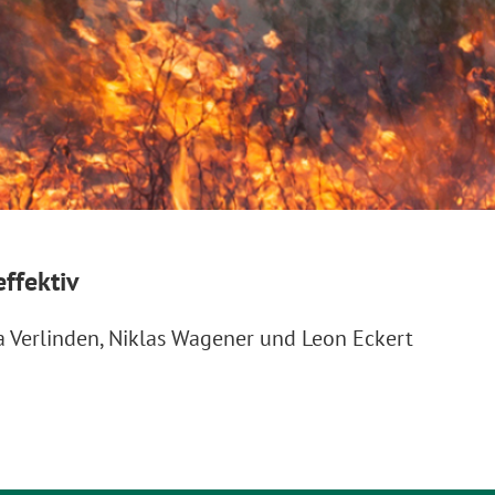
ffektiv
lia Verlinden, Niklas Wagener und Leon Eckert