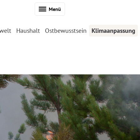
Menü
welt
Haushalt
Ostbewusstsein
Klimaanpassung