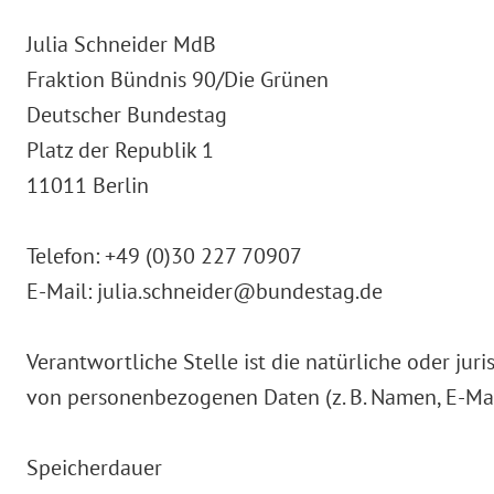
Julia Schneider MdB
Fraktion Bündnis 90/Die Grünen
Deutscher Bundestag
Platz der Republik 1
11011 Berlin
Telefon: +49 (0)30 227 70907
E-Mail: julia.schneider@bundestag.de
Verantwortliche Stelle ist die natürliche oder ju
von personenbezogenen Daten (z. B. Namen, E-Mail
Speicherdauer