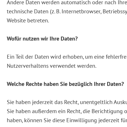
Andere Daten werden automatisch oder nach Ihrer
technische Daten (z. B. Internetbrowser, Betriebss
Website betreten.
Wofür nutzen wir Ihre Daten?
Ein Teil der Daten wird erhoben, um eine fehlerfr
Nutzerverhaltens verwendet werden.
Welche Rechte haben Sie bezüglich Ihrer Daten?
Sie haben jederzeit das Recht, unentgeltlich Au
Sie haben außerdem ein Recht, die Berichtigung o
haben, können Sie diese Einwilligung jederzeit f