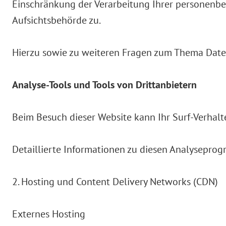
Einschränkung der Verarbeitung Ihrer personenbe
Aufsichtsbehörde zu.
Hierzu sowie zu weiteren Fragen zum Thema Daten
Analyse-Tools und Tools von Drittanbietern
Beim Besuch dieser Website kann Ihr Surf-Verhal
Detaillierte Informationen zu diesen Analysepro
2. Hosting und Content Delivery Networks (CDN)
Externes Hosting