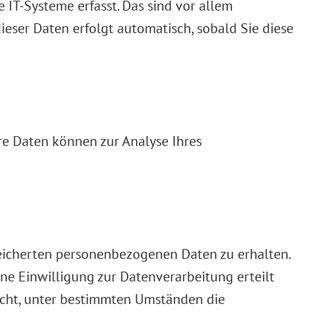
IT-Systeme erfasst. Das sind vor allem
dieser Daten erfolgt automatisch, sobald Sie diese
ere Daten können zur Analyse Ihres
peicherten personenbezogenen Daten zu erhalten.
ne Einwilligung zur Datenverarbeitung erteilt
Recht, unter bestimmten Umständen die