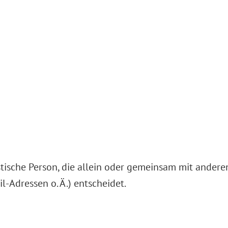
ristische Person, die allein oder gemeinsam mit ander
-Adressen o. Ä.) entscheidet.