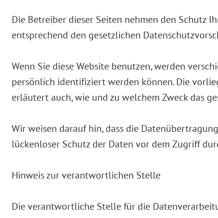
Die Betreiber dieser Seiten nehmen den Schutz I
entsprechend den gesetzlichen Datenschutzvorsch
Wenn Sie diese Website benutzen, werden versch
persönlich identifiziert werden können. Die vorl
erläutert auch, wie und zu welchem Zweck das ge
Wir weisen darauf hin, dass die Datenübertragung 
lückenloser Schutz der Daten vor dem Zugriff durc
Hinweis zur verantwortlichen Stelle
Die verantwortliche Stelle für die Datenverarbeitu