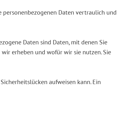
hre personenbezogenen Daten vertraulich und
zogene Daten sind Daten, mit denen Sie
 wir erheben und wofür wir sie nutzen. Sie
 Sicherheitslücken aufweisen kann. Ein