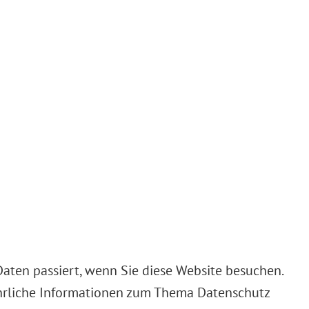
aten passiert, wenn Sie diese Website besuchen.
ührliche Informationen zum Thema Datenschutz