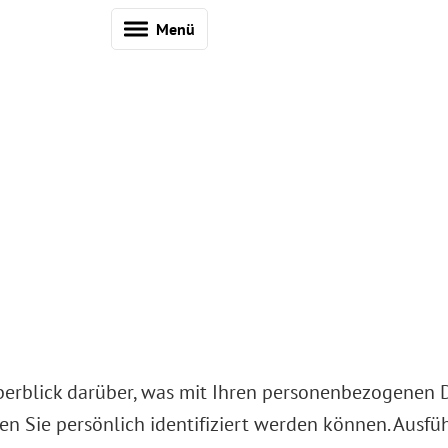
Menü
erblick darüber, was mit Ihren personenbezogenen D
en Sie persönlich identifiziert werden können. Ausf