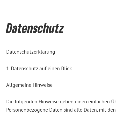
Datenschutz
Datenschutzerklärung
1. Datenschutz auf einen Blick
Allgemeine Hinweise
Die folgenden Hinweise geben einen einfachen Üb
Personenbezogene Daten sind alle Daten, mit den