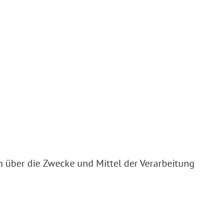
en über die Zwecke und Mittel der Verarbeitung