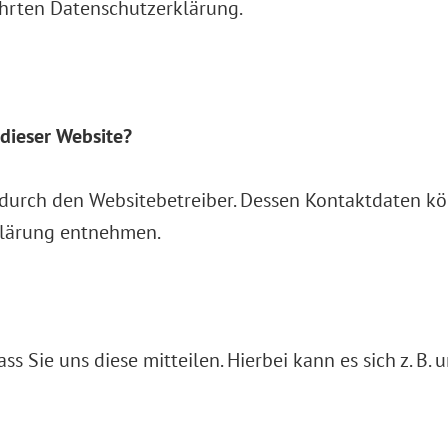
hrten Datenschutzerklärung.
 dieser Website?
 durch den Websitebetreiber. Dessen Kontaktdaten k
rklärung entnehmen.
 Sie uns diese mitteilen. Hierbei kann es sich z. B. 