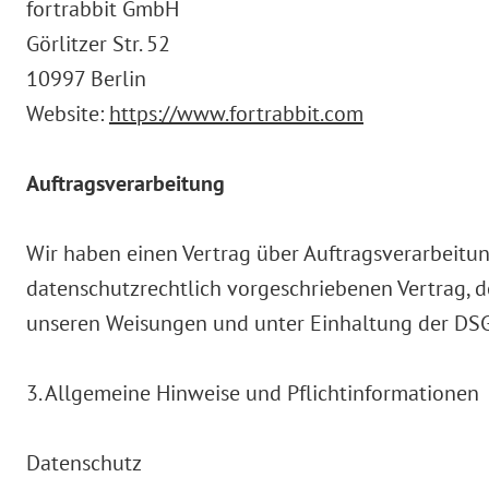
fortrabbit GmbH
Görlitzer Str. 52
10997 Berlin
Website:
https://www.fortrabbit.com
Auftragsverarbeitung
Wir haben einen Vertrag über Auftragsverarbeitu
datenschutzrechtlich vorgeschriebenen Vertrag, 
unseren Weisungen und unter Einhaltung der DSG
3. Allgemeine Hinweise und Pflichtinformationen
Datenschutz