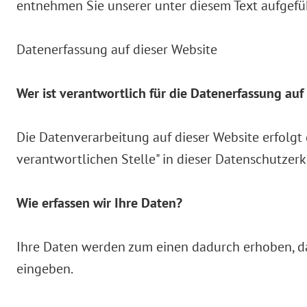
entnehmen Sie unserer unter diesem Text aufgefü
Datenerfassung auf dieser Website
Wer ist verantwortlich für die Datenerfassung auf
Die Datenverarbeitung auf dieser Website erfolgt
verantwortlichen Stelle" in dieser Datenschutze
Wie erfassen wir Ihre Daten?
Ihre Daten werden zum einen dadurch erhoben, dass
eingeben.