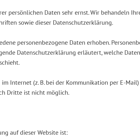
hrer persönlichen Daten sehr ernst. Wir behandeln I
riften sowie dieser Datenschutzerklärung.
iedene personenbezogene Daten erhoben. Personenbe
iegende Datenschutzerklärung erläutert, welche Daten
schieht.
im Internet (z. B. bei der Kommunikation per E-Mail)
h Dritte ist nicht möglich.
ng auf dieser Website ist: