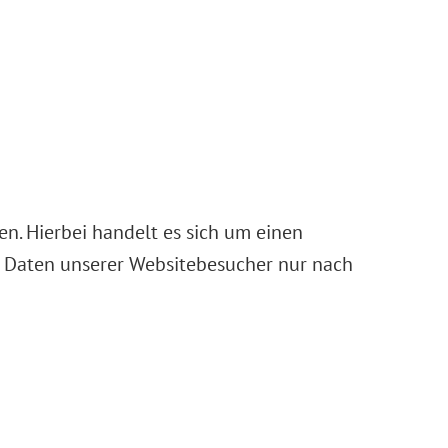
n. Hierbei handelt es sich um einen
n Daten unserer Websitebesucher nur nach