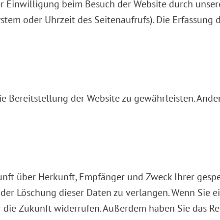
 Einwilligung beim Besuch der Website durch unsere 
ystem oder Uhrzeit des Seitenaufrufs). Die Erfassung 
eie Bereitstellung der Website zu gewährleisten. And
skunft über Herkunft, Empfänger und Zweck Ihrer ges
der Löschung dieser Daten zu verlangen. Wenn Sie ei
ür die Zukunft widerrufen. Außerdem haben Sie das 