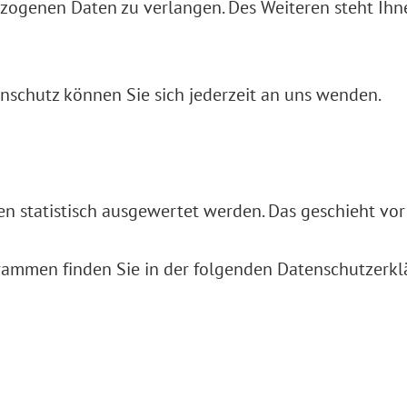
zogenen Daten zu verlangen. Des Weiteren steht Ihn
schutz können Sie sich jederzeit an uns wenden.
ten statistisch ausgewertet werden. Das geschieht 
grammen finden Sie in der folgenden Datenschutzerkl