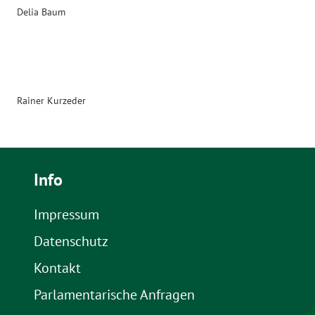
Delia Baum
Rainer Kurzeder
Info
Impressum
Datenschutz
Kontakt
Parlamentarische Anfragen