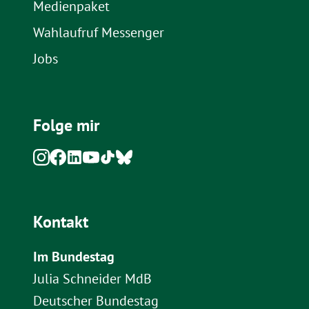
Medienpaket
Wahlaufruf Messenger
Jobs
Folge mir
Kontakt
Im Bundestag
Julia Schneider MdB
Deutscher Bundestag