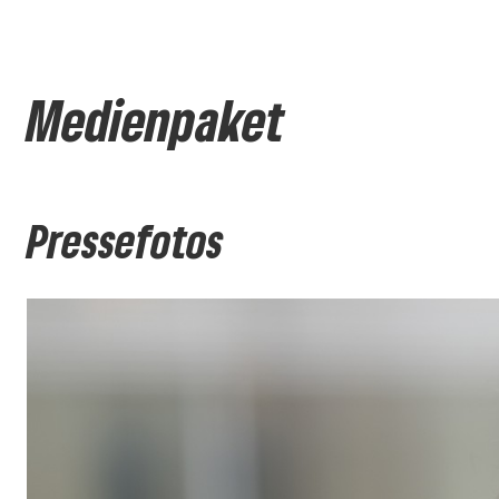
Medienpaket
Pressefotos