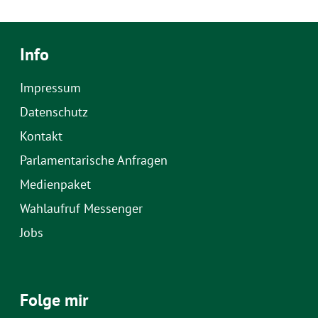
Info
Impressum
Datenschutz
Kontakt
Parlamentarische Anfragen
Medienpaket
Wahlaufruf Messenger
Jobs
Folge mir