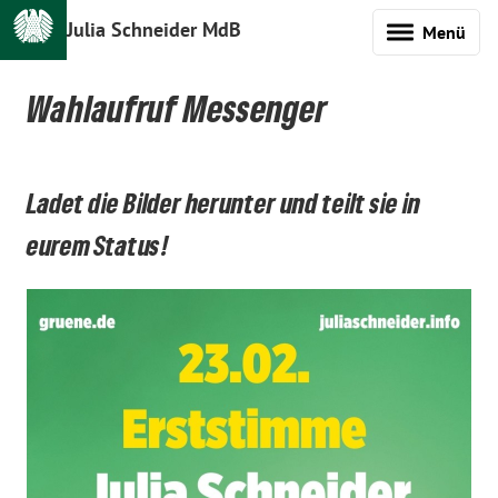
Julia Schneider MdB
Menü
Wahlaufruf Messenger
Ladet die Bilder herunter und teilt sie in
eurem Status!