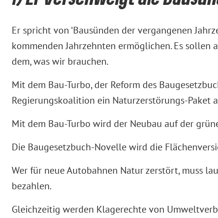
Er spricht von ‘Bausünden der vergangenen Jahrze
kommenden Jahrzehnten ermöglichen. Es sollen au
dem, was wir brauchen.
Mit dem Bau-Turbo, der Reform des Baugesetzbuch
Regierungskoalition ein Naturzerstörungs-Paket 
Mit dem Bau-Turbo wird der Neubau auf der gr
Die Baugesetzbuch-Novelle wird die Flächenversi
Wer für neue Autobahnen Natur zerstört, muss laut
bezahlen.
Gleichzeitig werden Klagerechte von Umweltverb