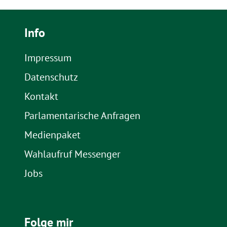
Info
Impressum
Datenschutz
Kontakt
Parlamentarische Anfragen
Medienpaket
Wahlaufruf Messenger
Jobs
Folge mir