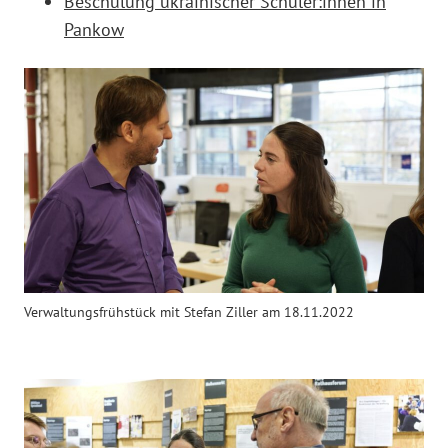
Beschulung ukrainischer Schüler:innen in
Pankow
Verwaltungsfrühstück mit Stefan Ziller am 18.11.2022