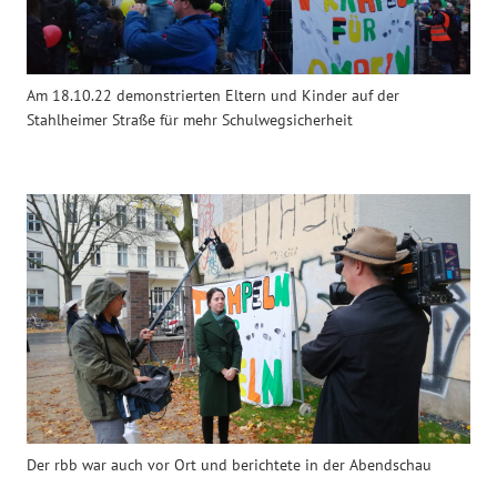
Am 18.10.22 demonstrierten Eltern und Kinder auf der
Stahlheimer Straße für mehr Schulwegsicherheit
Der rbb war auch vor Ort und berichtete in der Abendschau