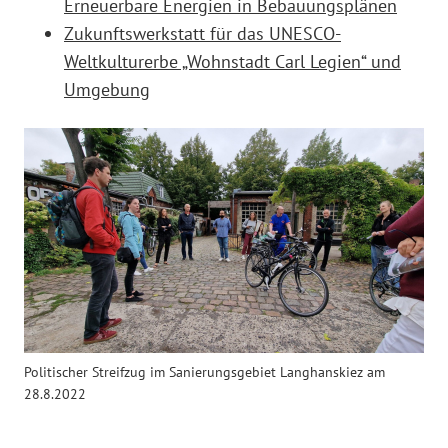
Erneuerbare Energien in Bebauungsplänen
Zukunftswerkstatt für das UNESCO-
Weltkulturerbe „Wohnstadt Carl Legien“ und
Umgebung
Politischer Streifzug im Sanierungsgebiet Langhanskiez am
28.8.2022