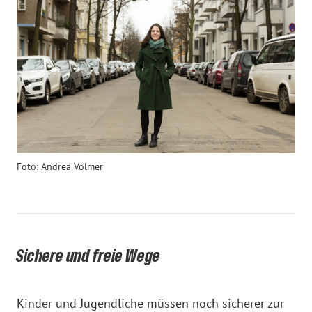
Foto: Andrea Volmer
Sichere und freie Wege
Kinder und Jugendliche müssen noch sicherer zur