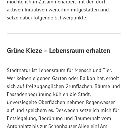
möchte ich in Zusammenarbeit mit den dort
aktiven Initiativen weiterhin mitgestalten und
setze dabei folgende Schwerpunkte:
Grüne Kieze – Lebensraum erhalten
Stadtnatur ist Lebensraum für Mensch und Tier.
Wer keinen eigenen Garten oder Balkon hat, erholt
sich auf frei zugänglichen Grünflächen. Bäume und
Fassadenbegrünung kühlen die Stadt,
unversiegelte Oberflächen nehmen Regenwasser
auf und speichern es. Deswegen setze ich mich für
Entsiegelung, Begrünung und Baumerhalt vom
Antonplatz bis zur Schönhauser Allee ein! Am