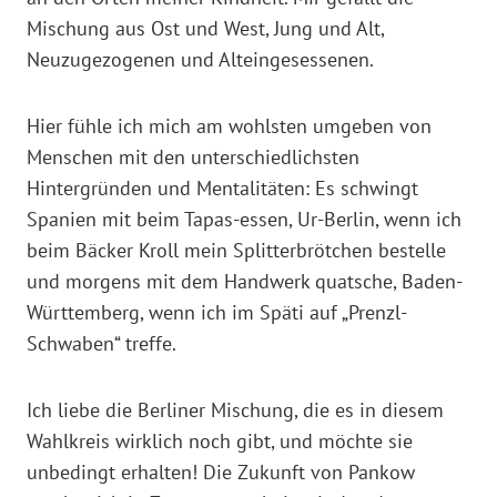
Mischung aus Ost und West, Jung und Alt,
Neuzugezogenen und Alteingesessenen.
Hier fühle ich mich am wohlsten umgeben von
Menschen mit den unterschiedlichsten
Hintergründen und Mentalitäten: Es schwingt
Spanien mit beim Tapas-essen, Ur-Berlin, wenn ich
beim Bäcker Kroll mein Splitterbrötchen bestelle
und morgens mit dem Handwerk quatsche, Baden-
Württemberg, wenn ich im Späti auf „Prenzl-
Schwaben“ treffe.
Ich liebe die Berliner Mischung, die es in diesem
Wahlkreis wirklich noch gibt, und möchte sie
unbedingt erhalten! Die Zukunft von Pankow