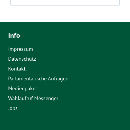
Info
Impressum
Datenschutz
Kontakt
Parlamentarische Anfragen
Medienpaket
Wahlaufruf Messenger
Jobs