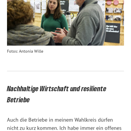
Fotos: Antonia Wille
Nachhaltige Wirtschaft und resiliente
Betriebe
Auch die Betriebe in meinem Wahlkreis dürfen
nicht zu kurz kommen. Ich habe immer ein offenes