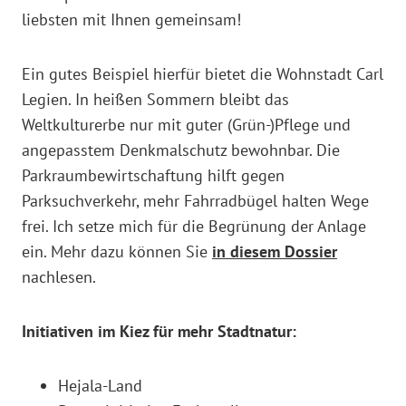
liebsten mit Ihnen gemeinsam!
Ein gutes Beispiel hierfür bietet die Wohnstadt Carl
Legien. In heißen Sommern bleibt das
Weltkulturerbe nur mit guter (Grün-)Pflege und
angepasstem Denkmalschutz bewohnbar. Die
Parkraumbewirtschaftung hilft gegen
Parksuchverkehr, mehr Fahrradbügel halten Wege
frei. Ich setze mich für die Begrünung der Anlage
ein. Mehr dazu können Sie
in diesem Dossier
nachlesen.
Initiativen im Kiez für mehr Stadtnatur:
Hejala-Land