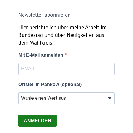
Newsletter abonnieren
Hier berichte ich über meine Arbeit im
Bundestag und über Neuigkeiten aus
dem Wahlkreis.
Mit E-Mail anmelden:
Ortsteil in Pankow (optional)
ANMELDEN