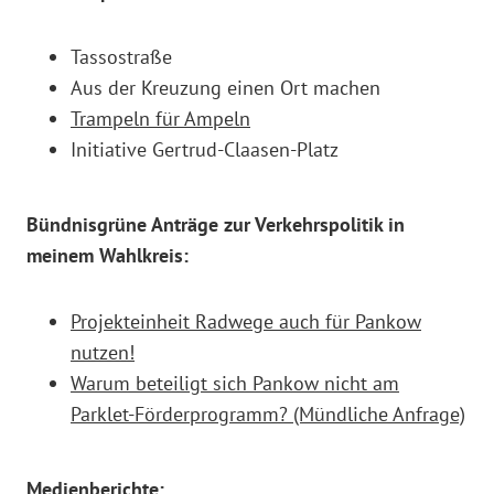
Tassostraße
Aus der Kreuzung einen Ort machen
Trampeln für Ampeln
Initiative Gertrud-Claasen-Platz
Bündnisgrüne Anträge zur Verkehrspolitik in
meinem Wahlkreis:
Projekteinheit Radwege auch für Pankow
nutzen!
Warum beteiligt sich Pankow nicht am
Parklet-Förderprogramm? (Mündliche Anfrage)
Medienberichte: