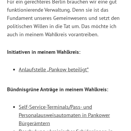
Für ein gerechteres Berlin brauchen wir eine gut
funktionierende Verwaltung. Denn sie ist das
Fundament unseres Gemeinwesens und setzt den
politischen Willen in die Tat um. Das möchte ich
auch in meinem Wahlkreis vorantreiben.
Initiativen in meinem Wahlkreis:
Anlaufstelle „Pankow beteiligt“
Bündnisgrüne Anträge in meinem Wahlkreis:
Self-Service-Terminals/Pass- und
Personalausweisautomaten in Pankower
Bürgerämtern