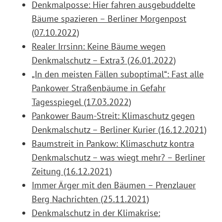
Denkmalposse: Hier fahren ausgebuddelte
Bäume spazieren – Berliner Morgenpost
(07.10.2022)
Realer Irrsinn: Keine Bäume wegen
Denkmalschutz – Extra3 (26.01.2022)
„In den meisten Fällen suboptimal“: Fast alle
Pankower Straßenbäume in Gefahr
Tagesspiegel (17.03.2022)
Pankower Baum-Streit: Klimaschutz gegen
Denkmalschutz – Berliner Kurier (16.12.2021)
Baumstreit in Pankow: Klimaschutz kontra
Denkmalschutz – was wiegt mehr? – Berliner
Zeitung (16.12.2021)
Immer Ärger mit den Bäumen – Prenzlauer
Berg Nachrichten (25.11.2021)
Denkmalschutz in der Klimakrise: