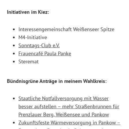
Initiativen im Kiez:
Interessengemeinschaft Weißenseer Spitze
M4-Initiative
Sonntags-Club e.V.
Frauencafé Paula Panke
Steremat
Bündnisgrüne Anträge in meinem Wahlkreis:
Staatliche Notfallversorgung mit Wasser
besser aufstellen – mehr Straßenbrunnen für
Prenzlauer Berg, Weißensee und Pankow
Zukunftsfeste Wärmeversorgung in Pankow –