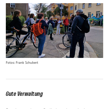
Fotos: Frank Schubert
Gute Verwaltung