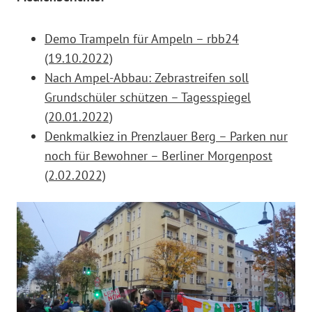
Demo Trampeln für Ampeln – rbb24
(19.10.2022)
Nach Ampel-Abbau: Zebrastreifen soll
Grundschüler schützen – Tagesspiegel
(20.01.2022)
Denkmalkiez in Prenzlauer Berg – Parken nur
noch für Bewohner – Berliner Morgenpost
(2.02.2022)