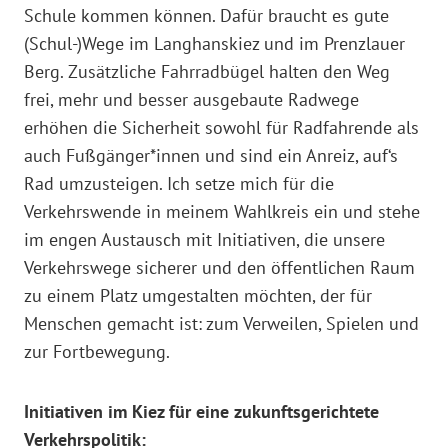
Schule kommen können. Dafür braucht es gute
(Schul-)Wege im Langhanskiez und im Prenzlauer
Berg. Zusätzliche Fahrradbügel halten den Weg
frei, mehr und besser ausgebaute Radwege
erhöhen die Sicherheit sowohl für Radfahrende als
auch Fußgänger*innen und sind ein Anreiz, auf‘s
Rad umzusteigen. Ich setze mich für die
Verkehrswende in meinem Wahlkreis ein und stehe
im engen Austausch mit Initiativen, die unsere
Verkehrswege sicherer und den öffentlichen Raum
zu einem Platz umgestalten möchten, der für
Menschen gemacht ist: zum Verweilen, Spielen und
zur Fortbewegung.
Initiativen im Kiez für eine zukunftsgerichtete
Verkehrspolitik: