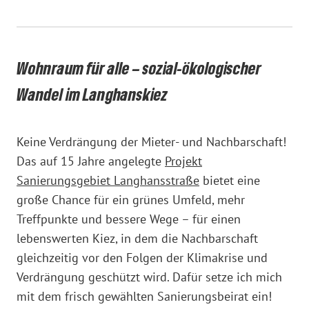
Wohnraum für alle – sozial-ökologischer
Wandel im Langhanskiez
Keine Verdrängung der Mieter- und Nachbarschaft!
Das auf 15 Jahre angelegte
Projekt
Sanierungsgebiet Langhansstraße
bietet eine
große Chance für ein grünes Umfeld, mehr
Treffpunkte und bessere Wege – für einen
lebenswerten Kiez, in dem die Nachbarschaft
gleichzeitig vor den Folgen der Klimakrise und
Verdrängung geschützt wird. Dafür setze ich mich
mit dem frisch gewählten Sanierungsbeirat ein!