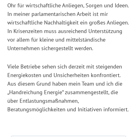
Ohr für wirtschaftliche Anliegen, Sorgen und Ideen.
In meiner parlamentarischen Arbeit ist mir
wirtschaftliche Nachhaltigkeit ein großes Anliegen.
In Krisenzeiten muss ausreichend Unterstützung
vor allem für kleine und mittelständische
Unternehmen sichergestellt werden.
Viele Betriebe sehen sich derzeit mit steigenden
Energiekosten und Unsicherheiten konfrontiert.
Aus diesem Grund haben mein Team und ich die
„Handreichung Energie“ zusammengestellt, die
über Entlastungsmaßnahmen,
Beratungsmöglichkeiten und Initiativen informiert.