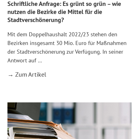
Schriftliche Anfrage: Es grünt so grün – wie
nutzen die Bezirke die Mittel für die
Stadtverschönerung?
Mit dem Doppelhaushalt 2022/23 stehen den
Bezirken insgesamt 30 Mio. Euro für Maßnahmen
der Stadtverschönerung zur Verfügung. In seiner
Antwort auf …
→ Zum Artikel