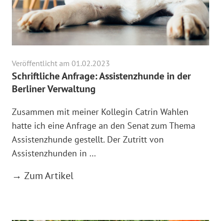
Veröffentlicht am 01.02.2023
Schriftliche Anfrage: Assistenzhunde in der
Berliner Verwaltung
Zusammen mit meiner Kollegin Catrin Wahlen
hatte ich eine Anfrage an den Senat zum Thema
Assistenzhunde gestellt. Der Zutritt von
Assistenzhunden in …
→ Zum Artikel