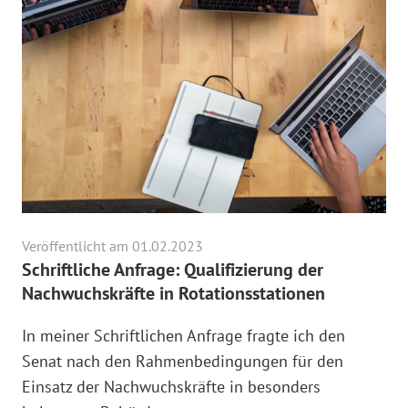
Veröffentlicht am 01.02.2023
Schriftliche Anfrage: Qualifizierung der
Nachwuchskräfte in Rotationsstationen
In meiner Schriftlichen Anfrage fragte ich den
Senat nach den Rahmenbedingungen für den
Einsatz der Nachwuchskräfte in besonders