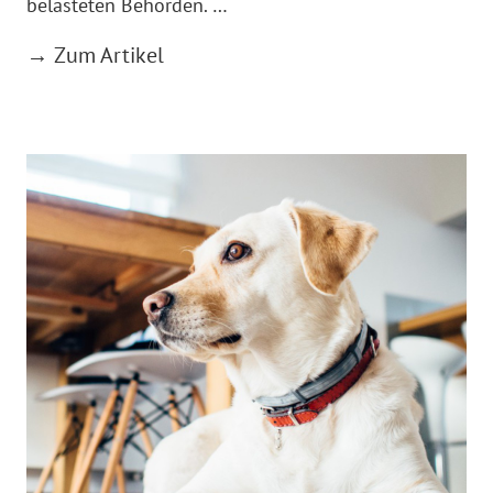
belasteten Behörden. …
→ Zum Artikel