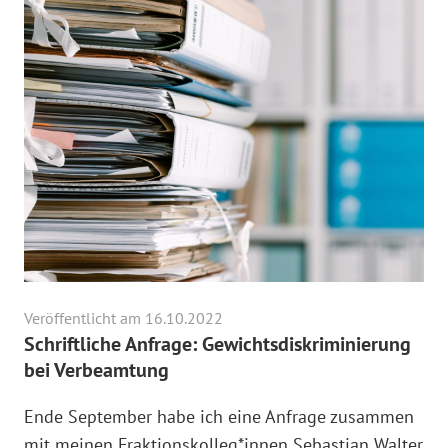
Veröffentlicht am 16.10.2022
Schriftliche Anfrage: Gewichtsdiskriminierung
bei Verbeamtung
Ende September habe ich eine Anfrage zusammen
mit meinen Fraktionskolleg*innen Sebastian Walter