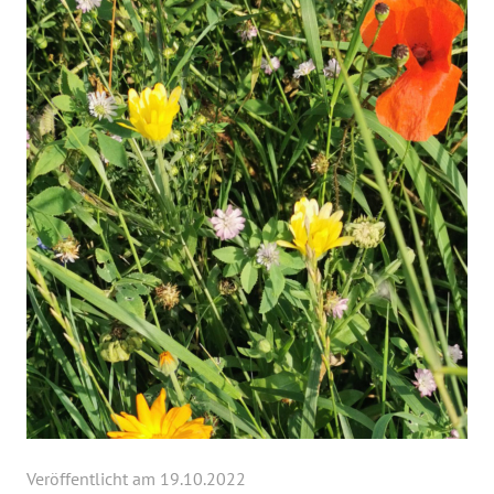
Veröffentlicht am 19.10.2022