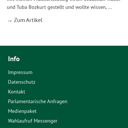
und Tuba Bozkurt gestellt und wollte wissen, …
→ Zum Artikel
Info
Impressum
Datenschutz
Kontakt
Parlamentarische Anfragen
Medienpaket
Wahlaufruf Messenger