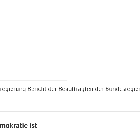
sregierung Bericht der Beauftragten der Bundesregi
mokratie ist