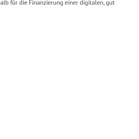
 für die Finanzierung einer digitalen, gut