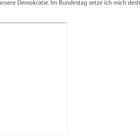
ere Demokratie. Im Bundestag setze ich mich deshalb