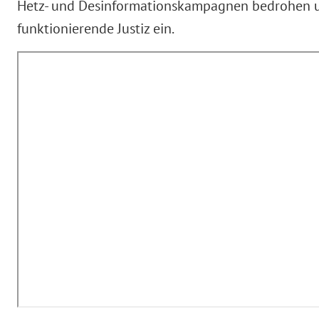
Hetz- und Desinformationskampagnen bedrohen uns
funktionierende Justiz ein.