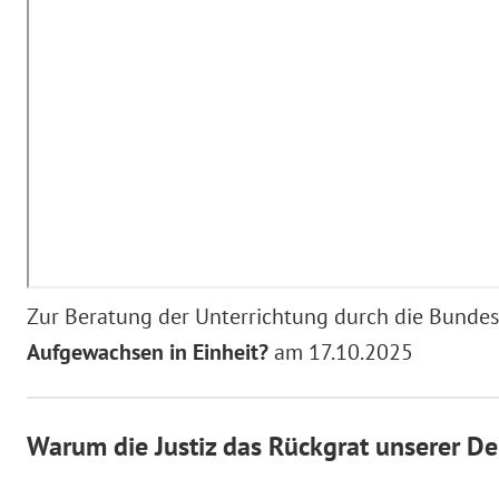
Zur Beratung der Unterrichtung durch die Bunde
Aufgewachsen in Einheit?
am 17.10.2025
Warum die Justiz das Rückgrat unserer De