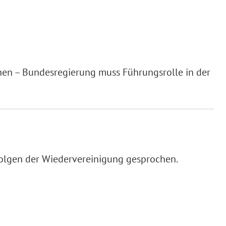
en – Bundesregierung muss Führungsrolle in der
Folgen der Wiedervereinigung gesprochen.