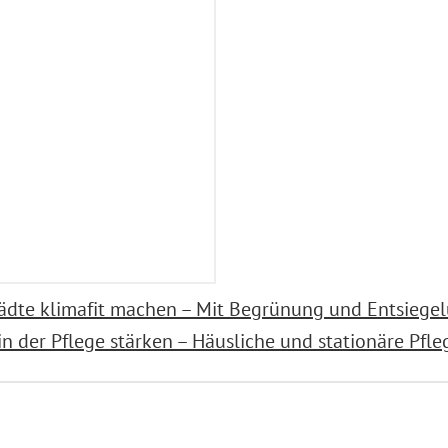
ädte klimafit machen – Mit Begrünung und Entsiegel
 in der Pflege stärken – Häusliche und stationäre Pfle