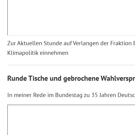
Zur Aktuellen Stunde auf Verlangen der Fraktio
Klimapolitik einnehmen
Runde Tische und gebrochene Wahlversp
In meiner Rede im Bundestag zu 35 Jahren Deutsc