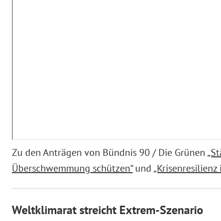
Zu den Anträgen von Bündnis 90 / Die Grünen
„St
Überschwemmung schützen“
und
„Krisenresilienz
Weltklimarat streicht Extrem-Szenario