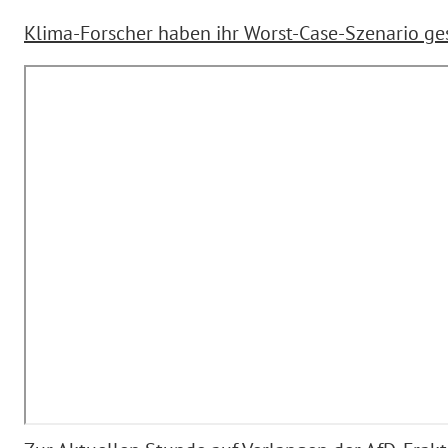
Klima-Forscher haben ihr Worst-Case-Szenario ge