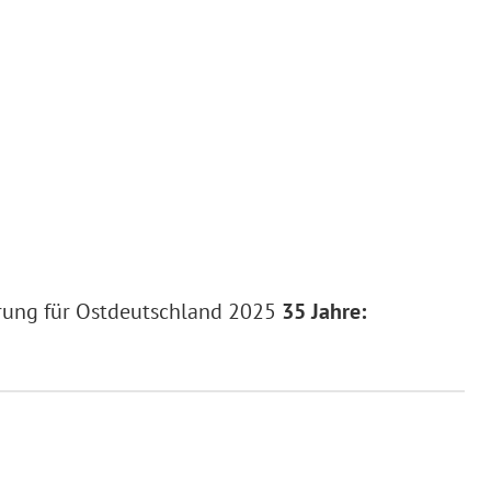
erung für Ostdeutschland 2025
35 Jahre: