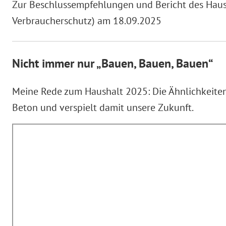
Zur Beschlussempfehlungen und Bericht des Hausha
Verbraucherschutz) am 18.09.2025
Nicht immer nur „Bauen, Bauen, Bauen“
Meine Rede zum Haushalt 2025: Die Ähnlichkeiten 
Beton und verspielt damit unsere Zukunft.