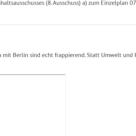
ltsausschusses (8. Ausschuss) a) zum Einzelplan 07 
mit Berlin sind echt frappierend. Statt Umwelt und K