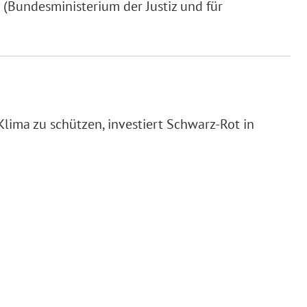
(Bundesministerium der Justiz und für
lima zu schützen, investiert Schwarz-Rot in