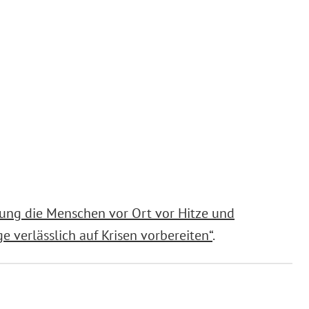
ung die Menschen vor Ort vor Hitze und
ge verlässlich auf Krisen vorbereiten“
.