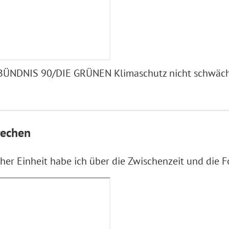
n BÜNDNIS 90/DIE GRÜNEN Klimaschutz nicht schwäch
rechen
her Einheit habe ich über die Zwischenzeit und die 