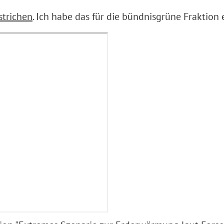
strichen
. Ich habe das für die bündnisgrüne Fraktion