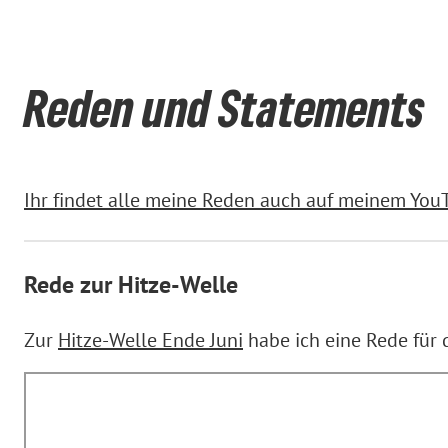
Reden und Statements
Ihr findet alle meine Reden auch auf meinem You
Rede zur Hitze-Welle
Zur
Hitze-Welle Ende Juni
habe ich eine Rede für 