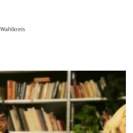
Wahlkreis