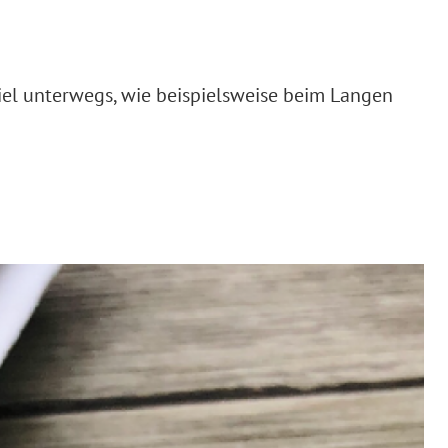
viel unterwegs, wie beispielsweise beim Langen