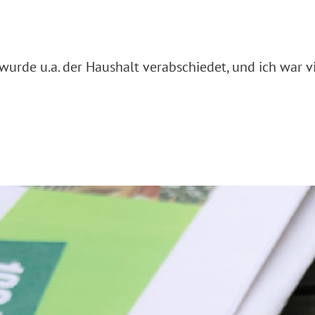
wurde u.a. der Haushalt verabschiedet, und ich war 