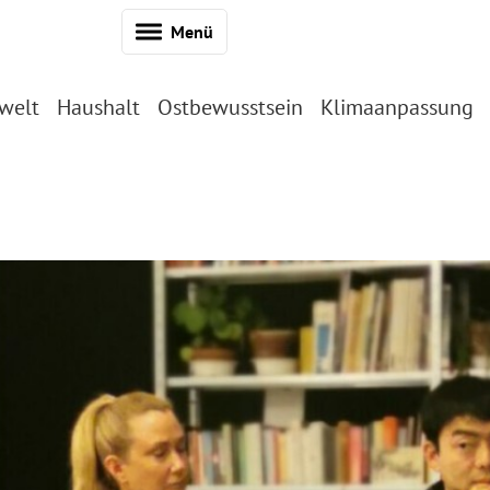
Menü
welt
Haushalt
Ostbewusstsein
Klimaanpassung