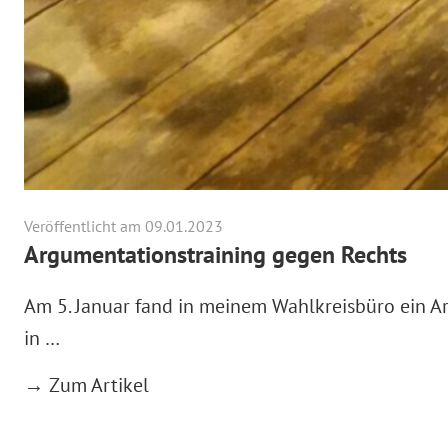
Veröffentlicht am 09.01.2023
Argumentationstraining gegen Rechts
Am 5. Januar fand in meinem Wahlkreisbüro ein Ar
in …
→ Zum Artikel