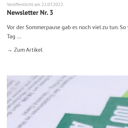
Veröffentlicht am 22.07.2022
Newsletter Nr. 3
Vor der Sommerpause gab es noch viel zu tun. So 
Tag …
→ Zum Artikel