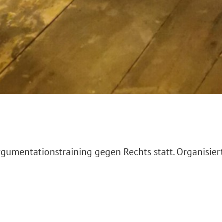
gumentationstraining gegen Rechts statt. Organisier