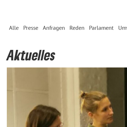
Alle
Presse
Anfragen
Reden
Parlament
Um
Aktuelles