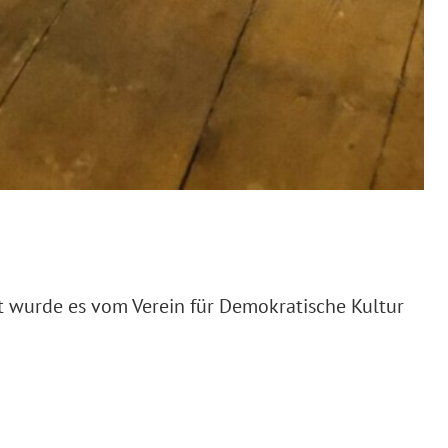
t wurde es vom Verein für Demokratische Kultur