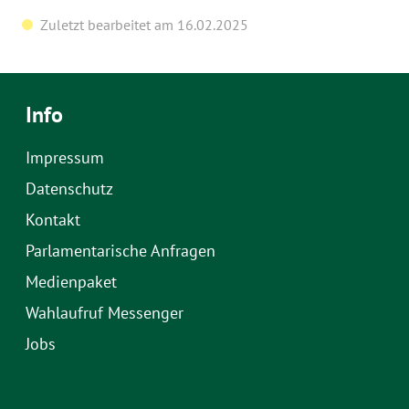
Zuletzt bearbeitet am 16.02.2025
Info
Impressum
Datenschutz
Kontakt
Parlamentarische Anfragen
Medienpaket
Wahlaufruf Messenger
Jobs