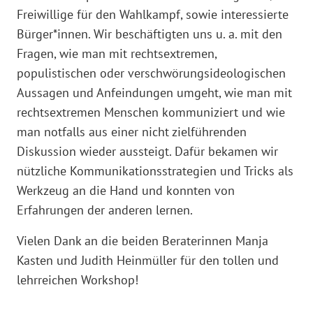
Freiwillige für den Wahlkampf, sowie interessierte
Bürger*innen. Wir beschäftigten uns u. a. mit den
Fragen, wie man mit rechtsextremen,
populistischen oder verschwörungsideologischen
Aussagen und Anfeindungen umgeht, wie man mit
rechtsextremen Menschen kommuniziert und wie
man notfalls aus einer nicht zielführenden
Diskussion wieder aussteigt. Dafür bekamen wir
nützliche Kommunikationsstrategien und Tricks als
Werkzeug an die Hand und konnten von
Erfahrungen der anderen lernen.
Vielen Dank an die beiden Beraterinnen Manja
Kasten und Judith Heinmüller für den tollen und
lehrreichen Workshop!