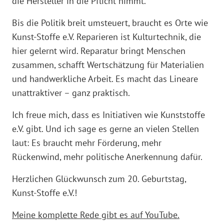
die Hersteller in die Pflicht nimmt.
Bis die Politik breit umsteuert, braucht es Orte wie
Kunst-Stoffe e.V. Reparieren ist Kulturtechnik, die
hier gelernt wird. Reparatur bringt Menschen
zusammen, schafft Wertschätzung für Materialien
und handwerkliche Arbeit. Es macht das Lineare
unattraktiver – ganz praktisch.
Ich freue mich, dass es Initiativen wie Kunststoffe
e.V. gibt. Und ich sage es gerne an vielen Stellen
laut: Es braucht mehr Förderung, mehr
Rückenwind, mehr politische Anerkennung dafür.
Herzlichen Glückwunsch zum 20. Geburtstag,
Kunst-Stoffe e.V.!
Meine komplette Rede gibt es auf YouTube.