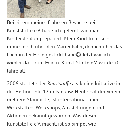
Bei einem meiner früheren Besuche bei
Kunststoffe e.V. habe ich gelernt, wie man
Kinderkleidung repariert. Mein Kind freut sich
immer noch über den Marienkäfer, den ich über das
Loch in der Hose gestickt habe😊 Jetzt war ich
wieder da – zum Feiern: Kunst-Stoffe e.V. wurde 20
Jahre alt.
2006 startete der
Kunststoffe
als kleine Initiative in
der Berliner Str. 17 in Pankow. Heute hat der Verein
mehrere Standorte, ist international über
Werkstätten, Workshops, Ausstellungen und
Aktionen bekannt geworden. Was dieser
Kunststoffe e.V. macht, ist so simpel wie