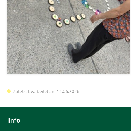
Zuletzt bearbeitet am 15.06.2026
Info