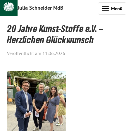
Julia Schneider MdB
Menü
20 Jahre Kunst-Stoffe e.V. –
Herzlichen Glückwunsch
Veröffentlicht am 11.06.2026