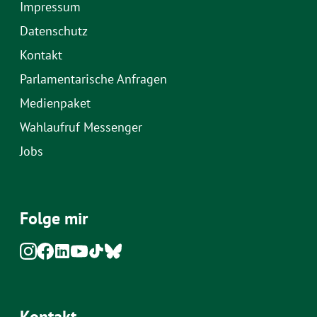
Impressum
Datenschutz
Kontakt
Parlamentarische Anfragen
Medienpaket
Wahlaufruf Messenger
Jobs
Folge mir
Kontakt