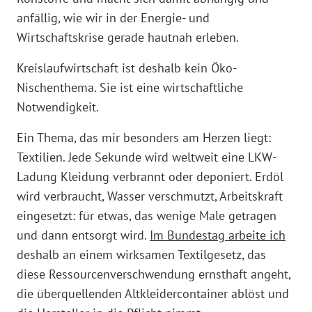
anfällig, wie wir in der Energie- und
Wirtschaftskrise gerade hautnah erleben.
Kreislaufwirtschaft ist deshalb kein Öko-
Nischenthema. Sie ist eine wirtschaftliche
Notwendigkeit.
Ein Thema, das mir besonders am Herzen liegt:
Textilien. Jede Sekunde wird weltweit eine LKW-
Ladung Kleidung verbrannt oder deponiert. Erdöl
wird verbraucht, Wasser verschmutzt, Arbeitskraft
eingesetzt: für etwas, das wenige Male getragen
und dann entsorgt wird.
Im Bundestag arbeite ich
deshalb an einem wirksamen Textilgesetz, das
diese Ressourcenverschwendung ernsthaft angeht,
die überquellenden Altkleidercontainer ablöst und