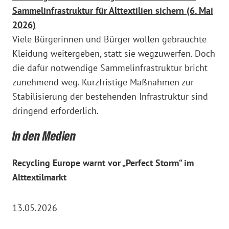
Sammelinfrastruktur für Alttextilien sichern (6. Mai
2026)
Viele Bürgerinnen und Bürger wollen gebrauchte
Kleidung weitergeben, statt sie wegzuwerfen. Doch
die dafür notwendige Sammelinfrastruktur bricht
zunehmend weg. Kurzfristige Maßnahmen zur
Stabilisierung der bestehenden Infrastruktur sind
dringend erforderlich.
In den Medien
Recycling Europe warnt vor „Perfect Storm“ im
Alttextilmarkt
13.05.2026