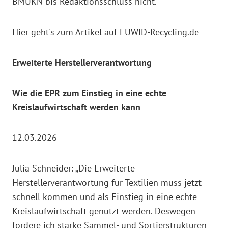
BMUKN bis Redaktionsschluss nicht.
Hier geht's zum Artikel auf EUWID-Recycling.de
Erweiterte Herstellerverantwortung
Wie die EPR zum Einstieg in eine echte
Kreislaufwirtschaft werden kann
12.03.2026
Julia Schneider: „Die Erweiterte
Herstellerverantwortung für Textilien muss jetzt
schnell kommen und als Einstieg in eine echte
Kreislaufwirtschaft genutzt werden. Deswegen
fordere ich starke Sammel- und Sortierstrukturen