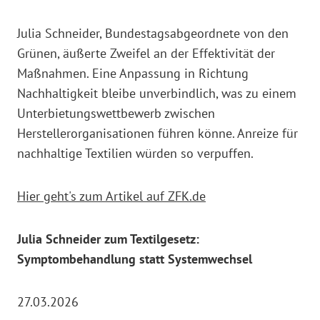
Julia Schneider, Bundestagsabgeordnete von den
Grünen, äußerte Zweifel an der Effektivität der
Maßnahmen. Eine Anpassung in Richtung
Nachhaltigkeit bleibe unverbindlich, was zu einem
Unterbietungswettbewerb zwischen
Herstellerorganisationen führen könne. Anreize für
nachhaltige Textilien würden so verpuffen.
Hier geht's zum Artikel auf ZFK.de
Julia Schneider zum Textilgesetz:
Symptombehandlung statt Systemwechsel
27.03.2026