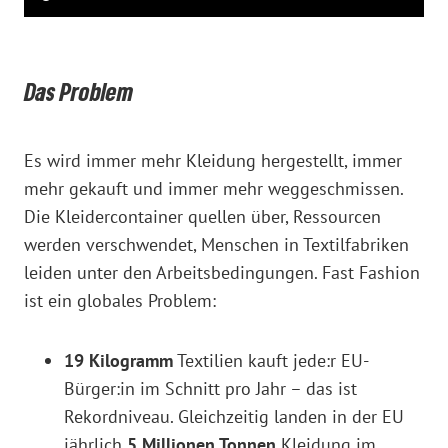
Das Problem
Es wird immer mehr Kleidung hergestellt, immer
mehr gekauft und immer mehr weggeschmissen.
Die Kleidercontainer quellen über, Ressourcen
werden verschwendet, Menschen in Textilfabriken
leiden unter den Arbeitsbedingungen. Fast Fashion
ist ein globales Problem:
19 Kilogramm
Textilien kauft jede:r EU-
Bürger:in im Schnitt pro Jahr – das ist
Rekordniveau. Gleichzeitig landen in der EU
jährlich
5 Millionen Tonnen
Kleidung im