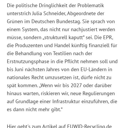
Die politische Dringlichkeit der Problematik
unterstrich Julia Schneider, Abgeordnete der
Grünen im Deutschen Bundestag. Sie sprach von
einem System, das nicht nur nachjustiert werden
müsse, sondern „strukturell kaputt“ sei. Die EPR,
die Produzenten und Handel künftig finanziell für
die Behandlung von Textilien nach der
Erstnutzungsphase in die Pflicht nehmen soll und
bis Juni nächsten Jahres von den EU-Ländern in
nationales Recht umzusetzen ist, dürfe nicht zu
spät kommen. „Wenn wir bis 2027 oder darüber
hinaus warten, riskieren wir, neue Regulierungen
auf Grundlage einer Infrastruktur einzuführen, die
es dann nicht mehr gibt.“
Hier geht's zum Artikel auf EUWID-Recycling.de