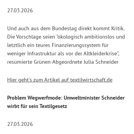
27.03.2026
Und auch aus dem Bundestag direkt kommt Kritik.
Die Vorschläge seien "ökologisch ambitionslos und
letztlich ein teures Finanzierungssystem für
weniger Infrastruktur als vor der Altkleiderkrise",
resümierte Grünen-Abgeordnete Julia Schneider
Hier geht's zum Artikel auf textilwirtschaft.de
Problem Wegwerfmode: Umweltminister Schneider
wirbt für sein Textilgesetz
27.03.2026