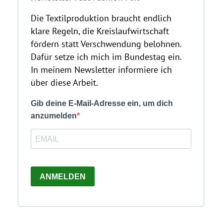
Die Textilproduktion braucht endlich
klare Regeln, die Kreislaufwirtschaft
fördern statt Verschwendung belohnen.
Dafür setze ich mich im Bundestag ein.
In meinem Newsletter informiere ich
über diese Arbeit.
Gib deine E-Mail-Adresse ein, um dich
anzumelden
ANMELDEN