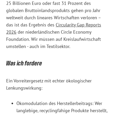
25 Billionen Euro oder fast 31 Prozent des
globalen Bruttoinlandsprodukts gehen pro Jahr
weltweit durch lineares Wirtschaften verloren –
das ist das Ergebnis des
Circularity Gap Reports
2026
der niederländischen Circle Economy
Foundation. Wir müssen auf Kreislaufwirtschaft
umstellen - auch im Textilsektor.
Was ich fordere
Ein Vorreitergesetz mit echter ökologischer
Lenkungswirkung:
Ökomodulation des Herstellerbeitrags: Wer
langlebige, recyclingfähige Produkte herstellt,