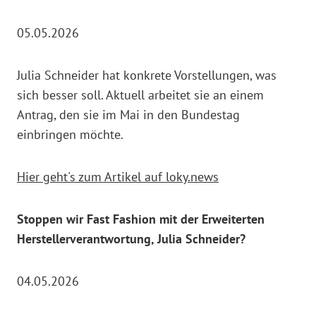
05.05.2026
Julia Schneider hat konkrete Vorstellungen, was
sich besser soll. Aktuell arbeitet sie an einem
Antrag, den sie im Mai in den Bundestag
einbringen möchte.
Hier geht's zum Artikel auf loky.news
Stoppen wir Fast Fashion mit der Erweiterten
Herstellerverantwortung, Julia Schneider?
04.05.2026