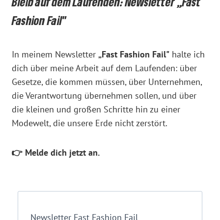
Bleib auf dem Laufenden: Newsletter „Fast
Fashion Fail"
In meinem Newsletter
„Fast Fashion Fail"
halte ich
dich über meine Arbeit auf dem Laufenden: über
Gesetze, die kommen müssen, über Unternehmen,
die Verantwortung übernehmen sollen, und über
die kleinen und großen Schritte hin zu einer
Modewelt, die unsere Erde nicht zerstört.
👉 Melde dich jetzt an.
Newsletter Fast Fashion Fail