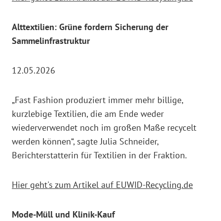
Alttextilien: Grüne fordern Sicherung der
Sammelinfrastruktur
12.05.2026
„Fast Fashion produziert immer mehr billige,
kurzlebige Textilien, die am Ende weder
wiederverwendet noch im großen Maße recycelt
werden können“, sagte Julia Schneider,
Berichterstatterin für Textilien in der Fraktion.
Hier geht's zum Artikel auf EUWID-Recycling.de
Mode-Müll und Klinik-Kauf