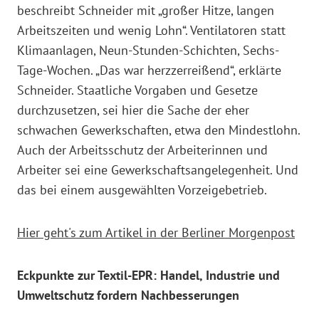
beschreibt Schneider mit „großer Hitze, langen
Arbeitszeiten und wenig Lohn“. Ventilatoren statt
Klimaanlagen, Neun-Stunden-Schichten, Sechs-
Tage-Wochen. „Das war herzzerreißend“, erklärte
Schneider. Staatliche Vorgaben und Gesetze
durchzusetzen, sei hier die Sache der eher
schwachen Gewerkschaften, etwa den Mindestlohn.
Auch der Arbeitsschutz der Arbeiterinnen und
Arbeiter sei eine Gewerkschaftsangelegenheit. Und
das bei einem ausgewählten Vorzeigebetrieb.
Hier geht's zum Artikel in der Berliner Morgenpost
Eckpunkte zur Textil-EPR: Handel, Industrie und
Umweltschutz fordern Nachbesserungen