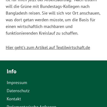
will die Grüne mit Bundestags-Kollegen nach
Bangladesh reisen. Sie will sich vor Ort anschauen,
was dort getan werden müsste, um die Basis für
einen wirtschaftlich machbaren und
funktionierenden Kreislauf zu schaffen.
Hier geht's zum Artikel auf Textilwirtschaft.de
Info
Impressum
Datenschutz
Kontakt
Parlamentarische Anfragen