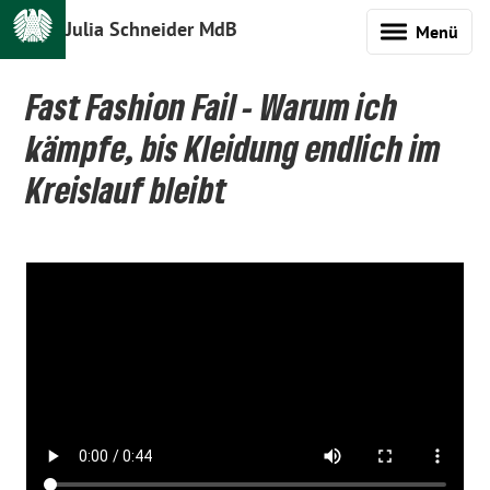
Julia Schneider MdB
Menü
Fast Fashion Fail - Warum ich
kämpfe, bis Kleidung endlich im
Kreislauf bleibt