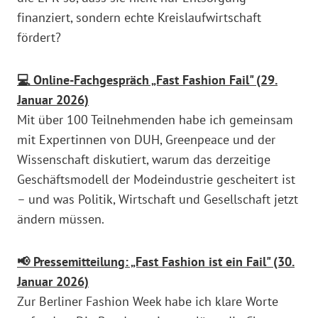
finanziert, sondern echte Kreislaufwirtschaft
fördert?
💻 Online-Fachgespräch „Fast Fashion Fail" (29.
Januar 2026)
Mit über 100 Teilnehmenden habe ich gemeinsam
mit Expertinnen von DUH, Greenpeace und der
Wissenschaft diskutiert, warum das derzeitige
Geschäftsmodell der Modeindustrie gescheitert ist
– und was Politik, Wirtschaft und Gesellschaft jetzt
ändern müssen.
📢 Pressemitteilung: „Fast Fashion ist ein Fail" (30.
Januar 2026)
Zur Berliner Fashion Week habe ich klare Worte