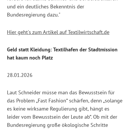
und ein deutliches Bekenntnis der
Bundesregierung dazu."
Hier geht's zum Artikel auf Textilwirtschaft.de
Geld statt Kleidung: Textilhafen der Stadtmission
hat kaum noch Platz
28.01.2026
Laut Schneider müsse man das Bewusstsein für
das Problem „Fast Fashion“ schärfen, denn „solange
es keine wirksame Regulierung gibt, hängt es
leider vom Bewusstsein der Leute ab“. Ob mit der
Bundesregierung große ökologische Schritte