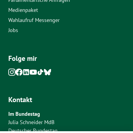
Medienpaket
Wahlaufruf Messenger
Jobs
Folge mir
Kontakt
Im Bundestag
Julia Schneider MdB
Deutscher Bundestag