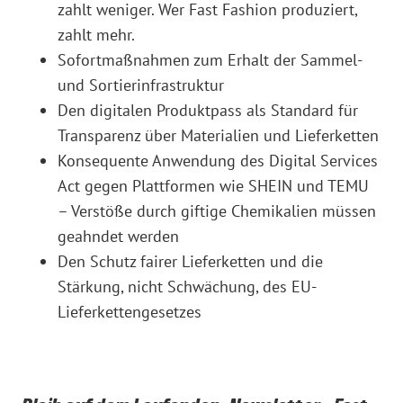
zahlt weniger. Wer Fast Fashion produziert,
zahlt mehr.
Sofortmaßnahmen zum Erhalt der Sammel-
und Sortierinfrastruktur
Den digitalen Produktpass als Standard für
Transparenz über Materialien und Lieferketten
Konsequente Anwendung des Digital Services
Act gegen Plattformen wie SHEIN und TEMU
– Verstöße durch giftige Chemikalien müssen
geahndet werden
Den Schutz fairer Lieferketten und die
Stärkung, nicht Schwächung, des EU-
Lieferkettengesetzes