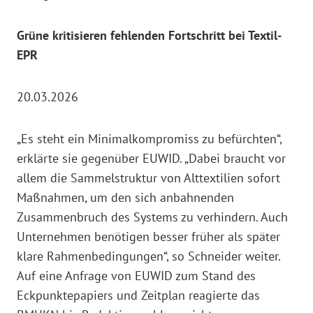
Grüne kritisieren fehlenden Fortschritt bei Textil-
EPR
20.03.2026
„Es steht ein Minimalkompromiss zu befürchten“,
erklärte sie gegenüber EUWID. „Dabei braucht vor
allem die Sammelstruktur von Alttextilien sofort
Maßnahmen, um den sich anbahnenden
Zusammenbruch des Systems zu verhindern. Auch
Unternehmen benötigen besser früher als später
klare Rahmenbedingungen“, so Schneider weiter.
Auf eine Anfrage von EUWID zum Stand des
Eckpunktepapiers und Zeitplan reagierte das