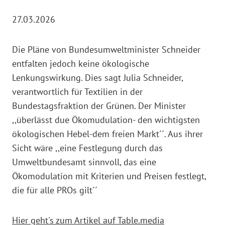
27.03.2026
Die Pläne von Bundesumweltminister Schneider
entfalten jedoch keine ökologische
Lenkungswirkung. Dies sagt Julia Schneider,
verantwortlich für Textilien in der
Bundestagsfraktion der Grünen. Der Minister
,,überlässt due Ökomudulation- den wichtigsten
ökologischen Hebel-dem freien Markt´´. Aus ihrer
Sicht wäre ,,eine Festlegung durch das
Umweltbundesamt sinnvoll, das eine
Ökomodulation mit Kriterien und Preisen festlegt,
die für alle PROs gilt´´
Hier geht's zum Artikel auf Table.media