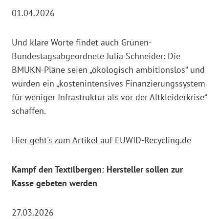
01.04.2026
Und klare Worte findet auch Grünen-
Bundestagsabgeordnete Julia Schneider: Die
BMUKN-Pläne seien „ökologisch ambitionslos“ und
würden ein „kostenintensives Finanzierungssystem
für weniger Infrastruktur als vor der Altkleiderkrise“
schaffen.
Hier geht's zum Artikel auf EUWID-Recycling.de
Kampf den Textilbergen: Hersteller sollen zur
Kasse gebeten werden
27.03.2026