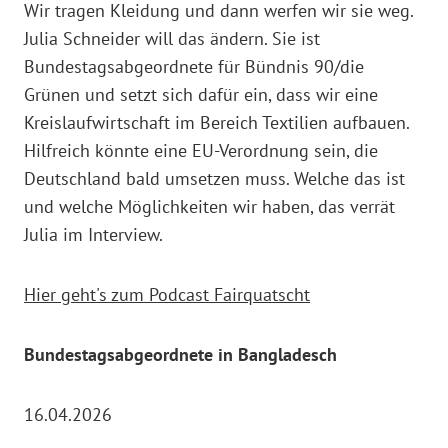
Wir tragen Kleidung und dann werfen wir sie weg.
Julia Schneider will das ändern. Sie ist
Bundestagsabgeordnete für Bündnis 90/die
Grünen und setzt sich dafür ein, dass wir eine
Kreislaufwirtschaft im Bereich Textilien aufbauen.
Hilfreich könnte eine EU-Verordnung sein, die
Deutschland bald umsetzen muss. Welche das ist
und welche Möglichkeiten wir haben, das verrät
Julia im Interview.
Hier geht's zum Podcast Fairquatscht
Bundestagsabgeordnete in Bangladesch
16.04.2026