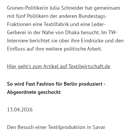
Grünen-Politikerin Julia Schneider hat gemeinsam
mit fünf Politikern der anderen Bundestags-
Fraktionen eine Textilfabrik und eine Leder-
Gerberei in der Nähe von Dhaka besucht. Im TW-
Interview berichtet sie über ihre Eindrücke und den
Einfluss auf ihre weitere politische Arbeit.
Hier geht's zum Artikel auf Textilwirtschaft.de
So wird Fast Fashion für Berlin produziert -
Abgeordnete geschockt
13.04.2026
Den Besuch einer Textilproduktion in Savar