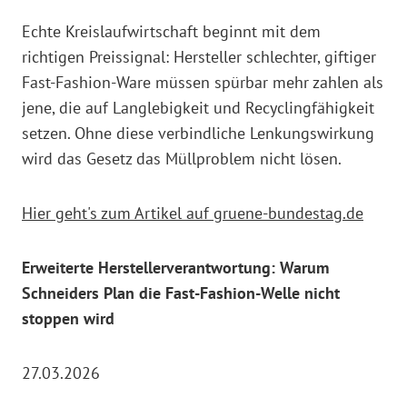
Echte Kreislaufwirtschaft beginnt mit dem
richtigen Preissignal: Hersteller schlechter, giftiger
Fast-Fashion-Ware müssen spürbar mehr zahlen als
jene, die auf Langlebigkeit und Recyclingfähigkeit
setzen. Ohne diese verbindliche Lenkungswirkung
wird das Gesetz das Müllproblem nicht lösen.
Hier geht's zum Artikel auf gruene-bundestag.de
Erweiterte Herstellerverantwortung: Warum
Schneiders Plan die Fast-Fashion-Welle nicht
stoppen wird
27.03.2026