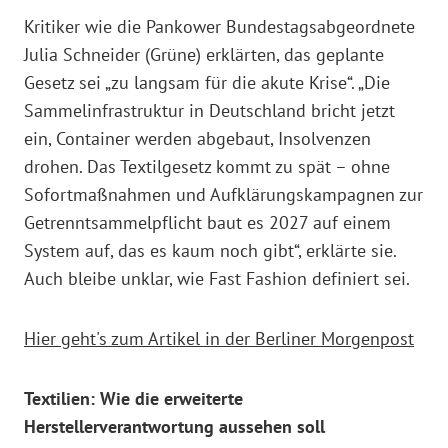
Kritiker wie die Pankower Bundestagsabgeordnete
Julia Schneider (Grüne) erklärten, das geplante
Gesetz sei „zu langsam für die akute Krise“. „Die
Sammelinfrastruktur in Deutschland bricht jetzt
ein, Container werden abgebaut, Insolvenzen
drohen. Das Textilgesetz kommt zu spät – ohne
Sofortmaßnahmen und Aufklärungskampagnen zur
Getrenntsammelpflicht baut es 2027 auf einem
System auf, das es kaum noch gibt“, erklärte sie.
Auch bleibe unklar, wie Fast Fashion definiert sei.
Hier geht's zum Artikel in der Berliner Morgenpost
Textilien: Wie die erweiterte
Herstellerverantwortung aussehen soll