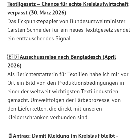
Textilgesetz – Chance für echte Kreislaufwirtschaft
verpasst (30. März 2026)
Das Eckpunktepapier von Bundesumweltminister
Carsten Schneider für ein neues Textilgesetz sendet
ein enttäuschendes Signal
🇧🇩
Ausschussreise nach Bangladesch (April
2026)
Als Berichterstatterin für Textilien habe ich mir vor
Ort ein Bild von den Produktionsbedingungen in
einer der weltweit wichtigsten Textilindustrien
gemacht. Umweltfolgen der Färbeprozesse, von
den Lieferketten, die direkt mit unseren
Kleiderschränken verbunden sind.
📄
Antrag: Damit Kleidung im Kreislauf bleibt -