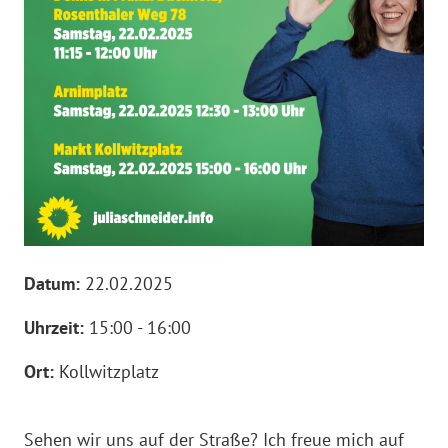
Datum:
22.02.2025
Uhrzeit:
15:00 - 16:00
Ort:
Kollwitzplatz
Sehen wir uns auf der Straße? Ich freue mich auf