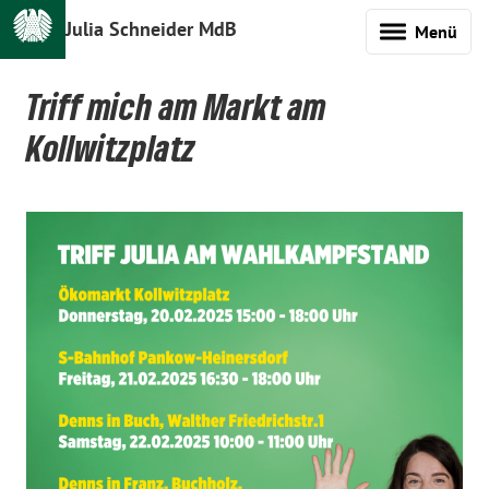
Julia Schneider MdB
Menü
Triff mich am Markt am
Kollwitzplatz