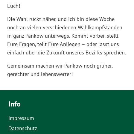
Euch!
Die Wahl rückt näher, und ich bin diese Woche
noch an vielen verschiedenen Wahlkampfständen
in ganz Pankow unterwegs. Kommt vorbei, stellt
Eure Fragen, teilt Eure Anliegen – oder lasst uns
einfach über die Zukunft unseres Bezirks sprechen.
Gemeinsam machen wir Pankow noch grüner,
gerechter und lebenswerter!
Info
Impressum
Datenschutz