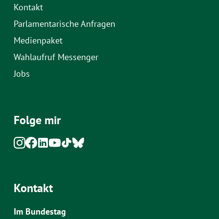
Kontakt
Parlamentarische Anfragen
Medienpaket
Wahlaufruf Messenger
Jobs
Folge mir
Kontakt
Im Bundestag