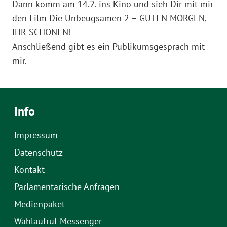
Dann komm am 14.2. ins Kino und sieh Dir mit mir
den Film Die Unbeugsamen 2 – GUTEN MORGEN,
IHR SCHÖNEN!
Anschließend gibt es ein Publikumsgespräch mit
mir.
Info
Impressum
Datenschutz
Kontakt
Parlamentarische Anfragen
Medienpaket
Wahlaufruf Messenger