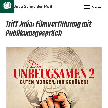
Julia Schneider MdB
Menü
Triff Julia: Filmvorführung mit
Publikumsgespräch