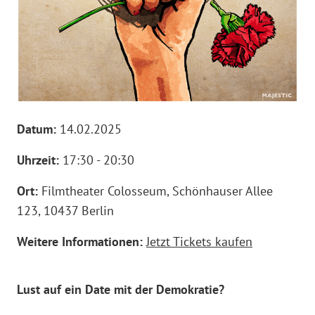
Datum:
14.02.2025
Uhrzeit:
17:30 - 20:30
Ort:
Filmtheater Colosseum, Schönhauser Allee
123, 10437 Berlin
Weitere Informationen:
Jetzt Tickets kaufen
Lust auf ein Date mit der Demokratie?