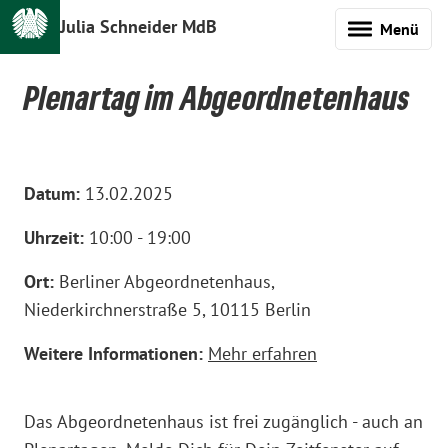
Julia Schneider MdB
Menü
Plenartag im Abgeordnetenhaus
Datum:
13.02.2025
Uhrzeit:
10:00 - 19:00
Ort:
Berliner Abgeordnetenhaus,
Niederkirchnerstraße 5, 10115 Berlin
Weitere Informationen:
Mehr erfahren
Das Abgeordnetenhaus ist frei zugänglich - auch an