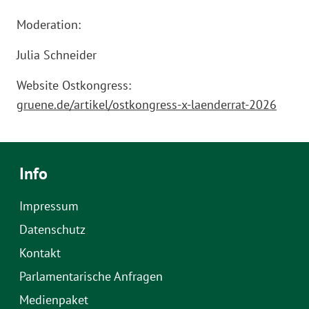
Moderation:
Julia Schneider
Website Ostkongress:
gruene.de/artikel/ostkongress-x-laenderrat-2026
Info
Impressum
Datenschutz
Kontakt
Parlamentarische Anfragen
Medienpaket