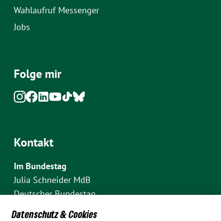
Wahlaufruf Messenger
Jobs
Folge mir
Kontakt
Im Bundestag
Julia Schneider MdB
Deutscher Bundestag
Fraktion Bündnis 90/Die Grünen
Datenschutz & Cookies