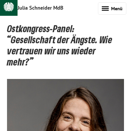
Julia Schneider MdB
Menü
Ostkongress-Panel:
“Gesellschaft der Ängste. Wie
vertrauen wir uns wieder
mehr?”