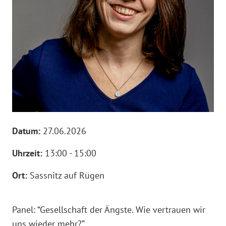
Datum:
27.06.2026
Uhrzeit:
13:00 - 15:00
Ort:
Sassnitz auf Rügen
Panel: “Gesellschaft der Ängste. Wie vertrauen wir
uns wieder mehr?”