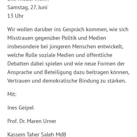
Samstag, 27. Juni
13 Uhr
Wir wollen darüber ins Gespräch kommen, wie sich
Misstrauen gegenüber Politik und Medien
insbesondere bei jüngeren Menschen entwickelt,
welche Rolle soziale Medien und öffentliche
Debatten dabei spielen und wie neue Formen der
Ansprache und Beteiligung dazu beitragen können,
Vertrauen und demokratische Bindung zu stärken.
Mit:
Ines Geipel
Prof. Dr. Maren Urner
Kassem Taher Saleh MdB