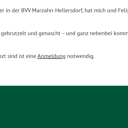
er in der BVV Marzahn-Hellersdorf, hat mich und Feli
gebrutzelt und genascht – und ganz nebenbei kommen
zt sind ist eine
Anmeldung
notwendig.