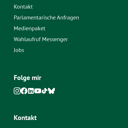
Kontakt
Parlamentarische Anfragen
Medienpaket
Wahlaufruf Messenger
Jobs
Folge mir
Kontakt