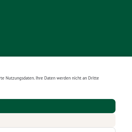
te Nutzungsdaten. Ihre Daten werden nicht an Dritte