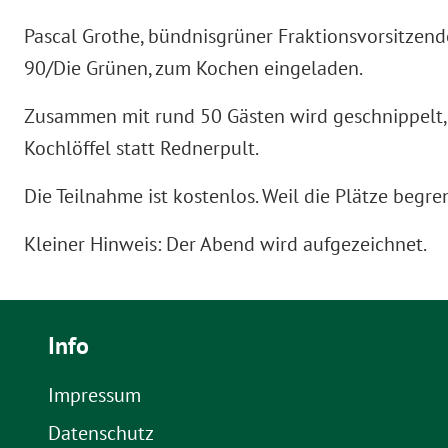
Pascal Grothe, bündnisgrüner Fraktionsvorsitzend
90/Die Grünen, zum Kochen eingeladen.
Zusammen mit rund 50 Gästen wird geschnippelt, 
Kochlöffel statt Rednerpult.
Die Teilnahme ist kostenlos. Weil die Plätze begren
Kleiner Hinweis: Der Abend wird aufgezeichnet.
Info
Impressum
Datenschutz