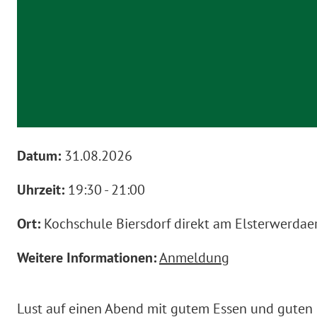
Datum:
31.08.2026
Uhrzeit:
19:30 - 21:00
Ort:
Kochschule Biersdorf direkt am Elsterwerdaer
Weitere Informationen:
Anmeldung
Lust auf einen Abend mit gutem Essen und gute