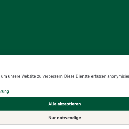
um unsere Website zu verbessern. Diese Dienste erfassen anonymisier
ärung
Alle akzeptieren
Nur notwendige