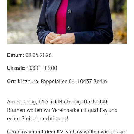
Datum:
09.05.2026
Uhrzeit:
10:00 - 13:00
Ort:
Kiezbüro, Pappelallee 84. 10437 Berlin
Am Sonntag, 14.5. ist Muttertag: Doch statt
Blumen wollen wir Vereinbarkeit, Equal Pay und
echte Gleichberechtigung!
Gemeinsam mit dem KV Pankow wollen wir uns am