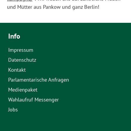
und Mütter aus Pankow und ganz Berlin!
Info
Impressum
Datenschutz
Kontakt
Parlamentarische Anfragen
Medienpaket
Wahlaufruf Messenger
Jobs