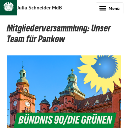
Julia Schneider MdB
Menü
Mitgliederversammlung: Unser
Team für Pankow