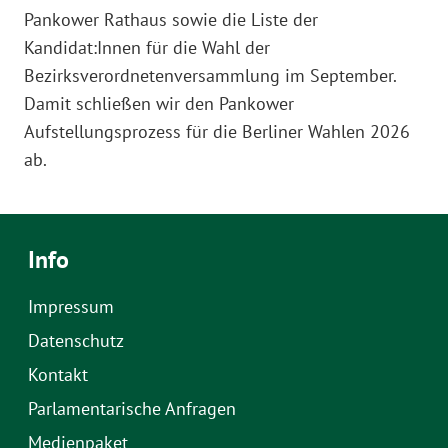
Pankower Rathaus sowie die Liste der
Kandidat:Innen für die Wahl der
Bezirksverordnetenversammlung im September.
Damit schließen wir den Pankower
Aufstellungsprozess für die Berliner Wahlen 2026
ab.
Info
Impressum
Datenschutz
Kontakt
Parlamentarische Anfragen
Medienpaket