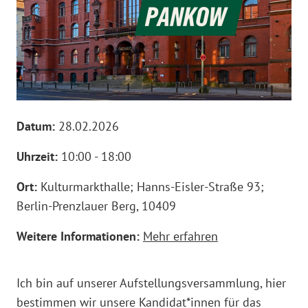
Datum:
28.02.2026
Uhrzeit:
10:00 - 18:00
Ort:
Kulturmarkthalle; Hanns-Eisler-Straße 93;
Berlin-Prenzlauer Berg, 10409
Weitere Informationen:
Mehr erfahren
Ich bin auf unserer Aufstellungsversammlung, hier
bestimmen wir unsere Kandidat*innen für das