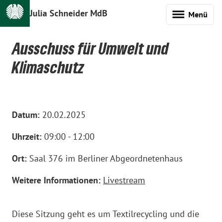
Julia Schneider MdB
Menü
Ausschuss für Umwelt und
Klimaschutz
Datum:
20.02.2025
Uhrzeit:
09:00 - 12:00
Ort:
Saal 376 im Berliner Abgeordnetenhaus
Weitere Informationen:
Livestream
Diese Sitzung geht es um Textilrecycling und die