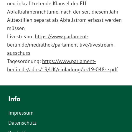
neu inkrafttretende Klausel der EU
Abfallrahmenrichtlinie, nach der seit diesem Jahr
Alttextilien separat als Abfallstrom erfasst werden
müssen
Livestream:
https://www.parlament-
berlin.de/mediathek/parlament-live/livestream-
ausschuss
Tagesordnung:
https://www.parlament-
berlin.de/ados/19/UK/einladung/uk19-048-e.pdf
Info
Impressum
Datenschutz