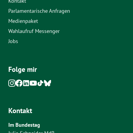
Kontakt
Parlamentarische Anfragen
Medienpaket
Wahlaufruf Messenger
Jobs
Folge mir
Kontakt
Im Bundestag