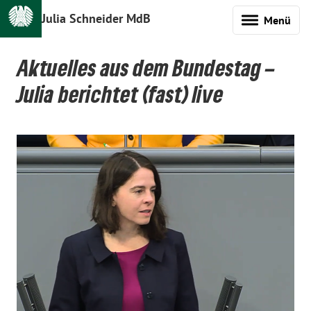
Julia Schneider MdB
Menü
Aktuelles aus dem Bundestag –
Julia berichtet (fast) live