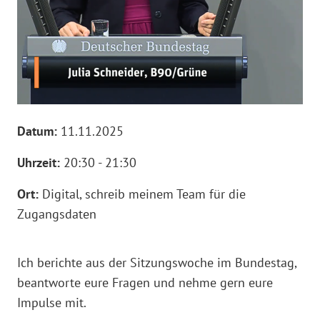
Datum:
11.11.2025
Uhrzeit:
20:30 - 21:30
Ort:
Digital, schreib meinem Team für die
Zugangsdaten
Ich berichte aus der Sitzungswoche im Bundestag,
beantworte eure Fragen und nehme gern eure
Impulse mit.