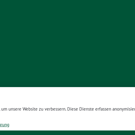
um unsere Website zu verbessern. Diese Dienste erfassen anonymisier
ärung