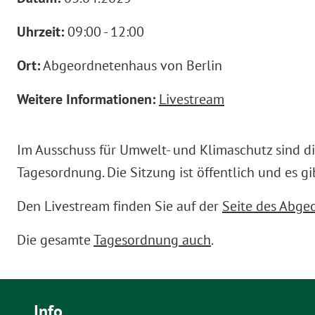
Uhrzeit:
09:00 - 12:00
Ort:
Abgeordnetenhaus von Berlin
Weitere Informationen:
Livestream
Im Ausschuss für Umwelt- und Klimaschutz sind d
Tagesordnung. Die Sitzung ist öffentlich und es gi
Den Livestream finden Sie auf der
Seite des Abge
Die gesamte
Tagesordnung auch
.
Info