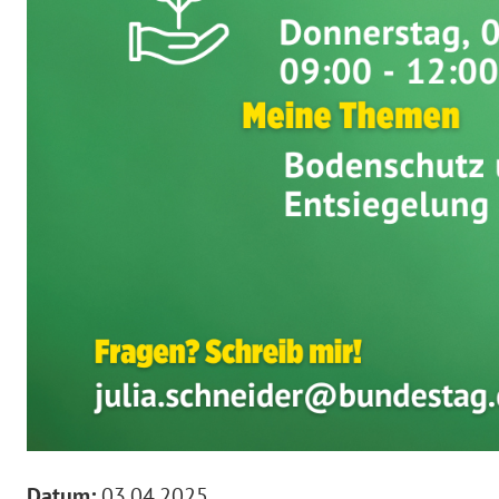
Datum:
03.04.2025