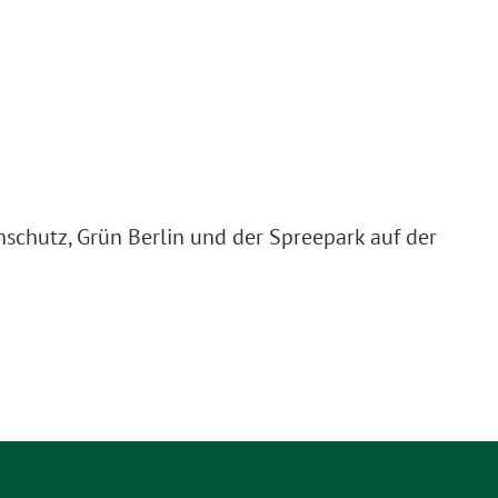
schutz, Grün Berlin und der Spreepark auf der