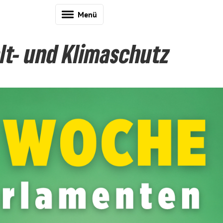
Menü
lt- und Klimaschutz