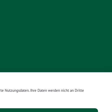
te Nutzungsdaten. Ihre Daten werden nicht an Dritte