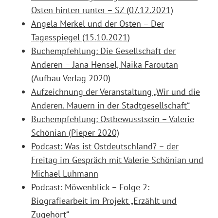
Osten hinten runter – SZ (07.12.2021)
Angela Merkel und der Osten – Der
Tagesspiegel (15.10.2021)
Buchempfehlung: Die Gesellschaft der
Anderen – Jana Hensel, Naika Faroutan
(Aufbau Verlag 2020)
Aufzeichnung der Veranstaltung „Wir und die
Anderen. Mauern in der Stadtgesellschaft“
Buchempfehlung: Ostbewusstsein – Valerie
Schönian (Pieper 2020)
Podcast:
Was ist Ostdeutschland? – der
Freitag im Gespräch mit Valerie Schönian und
Michael Lühmann
Podcast: Möwenblick – Folge 2:
Biografiearbeit im Projekt „Erzählt und
Zugehört“