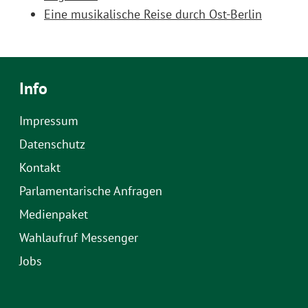
Eine musikalische Reise durch Ost-Berlin
Info
Impressum
Datenschutz
Kontakt
Parlamentarische Anfragen
Medienpaket
Wahlaufruf Messenger
Jobs