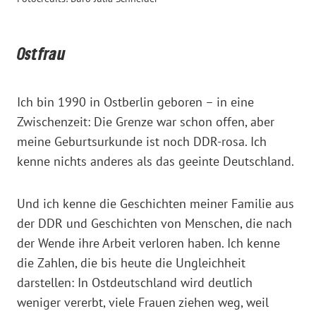
Ostfrau
Ich bin 1990 in Ostberlin geboren – in eine
Zwischenzeit: Die Grenze war schon offen, aber
meine Geburtsurkunde ist noch DDR-rosa. Ich
kenne nichts anderes als das geeinte Deutschland.
Und ich kenne die Geschichten meiner Familie aus
der DDR und Geschichten von Menschen, die nach
der Wende ihre Arbeit verloren haben. Ich kenne
die Zahlen, die bis heute die Ungleichheit
darstellen: In Ostdeutschland wird deutlich
weniger vererbt, viele Frauen ziehen weg, weil