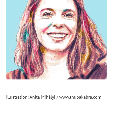
Illustration: Anita Mihályi /
www.thubakabra.com