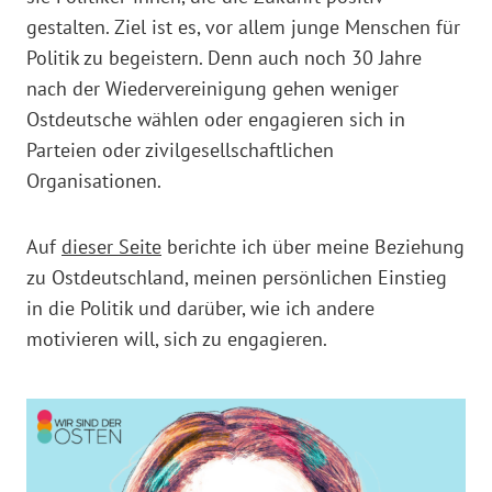
gestalten. Ziel ist es, vor allem junge Menschen für
Politik zu begeistern. Denn auch noch 30 Jahre
nach der Wiedervereinigung gehen weniger
Ostdeutsche wählen oder engagieren sich in
Parteien oder zivilgesellschaftlichen
Organisationen.
Auf
dieser Seite
berichte ich über meine Beziehung
zu Ostdeutschland, meinen persönlichen Einstieg
in die Politik und darüber, wie ich andere
motivieren will, sich zu engagieren.