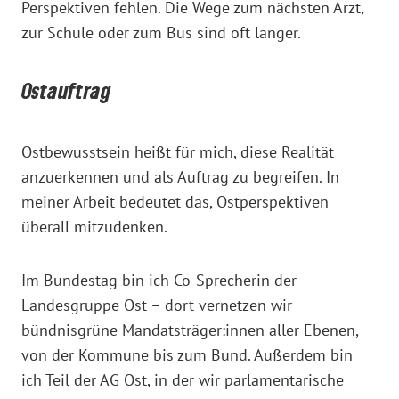
Perspektiven fehlen. Die Wege zum nächsten Arzt,
zur Schule oder zum Bus sind oft länger.
Ostauftrag
Ostbewusstsein heißt für mich, diese Realität
anzuerkennen und als Auftrag zu begreifen. In
meiner Arbeit bedeutet das, Ostperspektiven
überall mitzudenken.
Im Bundestag bin ich Co-Sprecherin der
Landesgruppe Ost – dort vernetzen wir
bündnisgrüne Mandatsträger:innen aller Ebenen,
von der Kommune bis zum Bund. Außerdem bin
ich Teil der AG Ost, in der wir parlamentarische