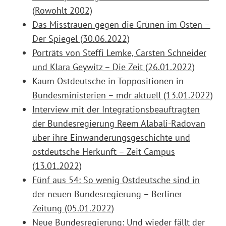
(Rowohlt 2002)
Das Misstrauen gegen die Grünen im Osten –
Der Spiegel (30.06.2022)
Porträts von Steffi Lemke, Carsten Schneider
und Klara Geywitz – Die Zeit (26.01.2022)
Kaum Ostdeutsche in Toppositionen in
Bundesministerien – mdr aktuell (13.01.2022)
Interview mit der Integrationsbeauftragten
der Bundesregierung Reem Alabali-Radovan
über ihre Einwanderungsgeschichte und
ostdeutsche Herkunft – Zeit Campus
(13.01.2022)
Fünf aus 54: So wenig Ostdeutsche sind in
der neuen Bundesregierung – Berliner
Zeitung (05.01.2022)
Neue Bundesregierung: Und wieder fällt der