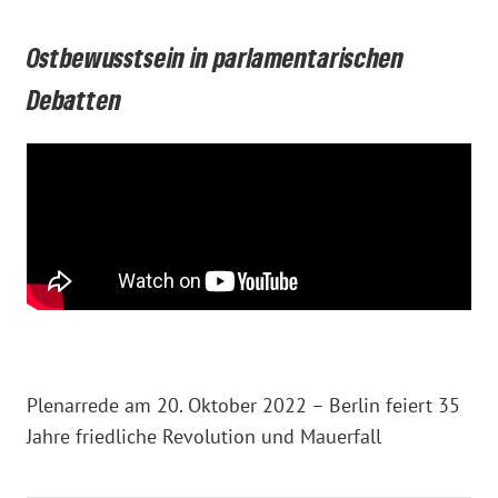
Ostbewusstsein in parlamentarischen
Debatten
Plenarrede am 20. Oktober 2022 – Berlin feiert 35
Jahre friedliche Revolution und Mauerfall