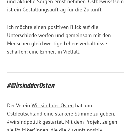
und aktuelle Sorgen ernst nehmen. Ostbewusstsein
ist ein Gestaltungsauftrag für die Zukunft.
Ich möchte einen positiven Blick auf die
Unterschiede werfen und gemeinsam mit den
Menschen gleichwertige Lebensverhältnisse
schaffen: eine Einheit in Vielfalt.
#WirsindderOsten
Der Verein
Wir sind der Osten
hat, um
Ostdeutschland eine stärkere Stimme zu geben,
#wirsindpolitik
gestartet. Mit dem Projekt zeigen
sie Politiker*innen, die die Zukunft positiv