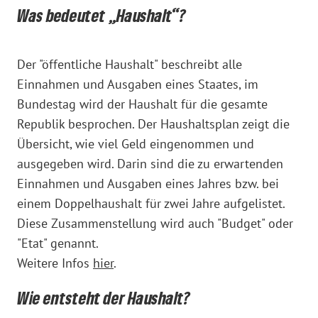
Was bedeutet „Haushalt“?
Der "öffentliche Haushalt" beschreibt alle
Einnahmen und Ausgaben eines Staates, im
Bundestag wird der Haushalt für die gesamte
Republik besprochen. Der Haushaltsplan zeigt die
Übersicht, wie viel Geld eingenommen und
ausgegeben wird. Darin sind die zu erwartenden
Einnahmen und Ausgaben eines Jahres bzw. bei
einem Doppelhaushalt für zwei Jahre aufgelistet.
Diese Zusammenstellung wird auch "Budget" oder
"Etat" genannt.
Weitere Infos
hier
.
Wie entsteht der Haushalt?