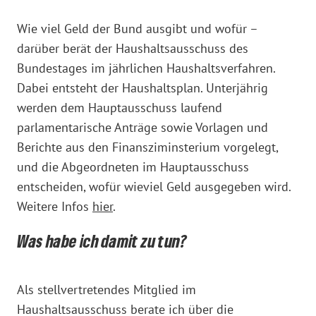
Wie viel Geld der Bund ausgibt und wofür –
darüber berät der Haushaltsausschuss des
Bundestages im jährlichen Haushaltsverfahren.
Dabei entsteht der Haushaltsplan. Unterjährig
werden dem Hauptausschuss laufend
parlamentarische Anträge sowie Vorlagen und
Berichte aus den Finansziminsterium vorgelegt,
und die Abgeordneten im Hauptausschuss
entscheiden, wofür wieviel Geld ausgegeben wird.
Weitere Infos
hier
.
Was habe ich damit zu tun?
Als stellvertretendes Mitglied im
Haushaltsausschuss berate ich über die