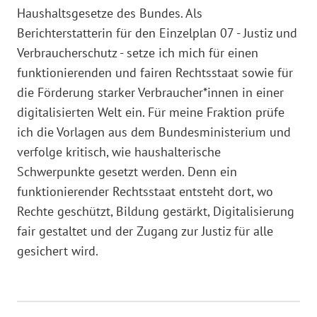
Haushaltsgesetze des Bundes. Als
Berichterstatterin für den Einzelplan 07 - Justiz und
Verbraucherschutz - setze ich mich für einen
funktionierenden und fairen Rechtsstaat sowie für
die Förderung starker Verbraucher*innen in einer
digitalisierten Welt ein. Für meine Fraktion prüfe
ich die Vorlagen aus dem Bundesministerium und
verfolge kritisch, wie haushalterische
Schwerpunkte gesetzt werden. Denn ein
funktionierender Rechtsstaat entsteht dort, wo
Rechte geschützt, Bildung gestärkt, Digitalisierung
fair gestaltet und der Zugang zur Justiz für alle
gesichert wird.