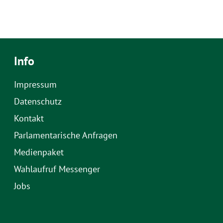
Info
Impressum
Datenschutz
Kontakt
Parlamentarische Anfragen
Medienpaket
Wahlaufruf Messenger
Jobs