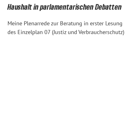
Haushalt in parlamentarischen Debatten
Meine Plenarrede zur Beratung in erster Lesung
des Einzelplan 07 (Justiz und Verbraucherschutz)