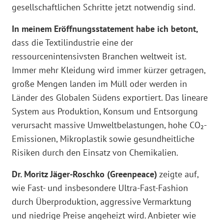
gesellschaftlichen Schritte jetzt notwendig sind.
In meinem Eröffnungsstatement habe ich betont,
dass die Textilindustrie eine der
ressourcenintensivsten Branchen weltweit ist.
Immer mehr Kleidung wird immer kürzer getragen,
große Mengen landen im Müll oder werden in
Länder des Globalen Südens exportiert. Das lineare
System aus Produktion, Konsum und Entsorgung
verursacht massive Umweltbelastungen, hohe CO₂-
Emissionen, Mikroplastik sowie gesundheitliche
Risiken durch den Einsatz von Chemikalien.
Dr. Moritz Jäger-Roschko (Greenpeace)
zeigte auf,
wie Fast- und insbesondere Ultra-Fast-Fashion
durch Überproduktion, aggressive Vermarktung
und niedrige Preise angeheizt wird. Anbieter wie