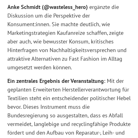
Anke Schmidt (@wasteless_hero)
ergänzte die
Diskussion um die Perspektive der
Konsument:innen. Sie machte deutlich, wie
Marketingstrategien Kaufanreize schaffen, zeigte
aber auch, wie bewusster Konsum, kritisches
Hinterfragen von Nachhaltigkeitsversprechen und
attraktive Alternativen zu Fast Fashion im Alltag
umgesetzt werden können.
Ein zentrales Ergebnis der Veranstaltung:
Mit der
geplanten Erweiterten Herstellerverantwortung für
Textilien steht ein entscheidender politischer Hebel
bevor. Dieses Instrument muss die
Bundesregierung so ausgestalten, dass es Abfall
vermeidet, langlebige und recyclingfähige Produkte
fördert und den Aufbau von Reparatur-, Leih- und