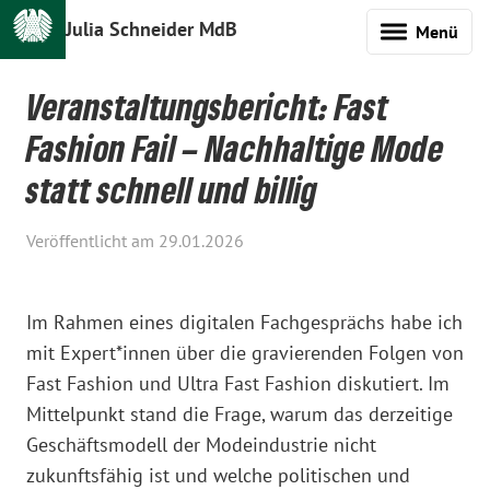
Julia Schneider MdB
Menü
Veranstaltungsbericht: Fast
Fashion Fail – Nachhaltige Mode
statt schnell und billig
Veröffentlicht am 29.01.2026
Im Rahmen eines digitalen Fachgesprächs habe ich
mit Expert*innen über die gravierenden Folgen von
Fast Fashion und Ultra Fast Fashion diskutiert. Im
Mittelpunkt stand die Frage, warum das derzeitige
Geschäftsmodell der Modeindustrie nicht
zukunftsfähig ist und welche politischen und