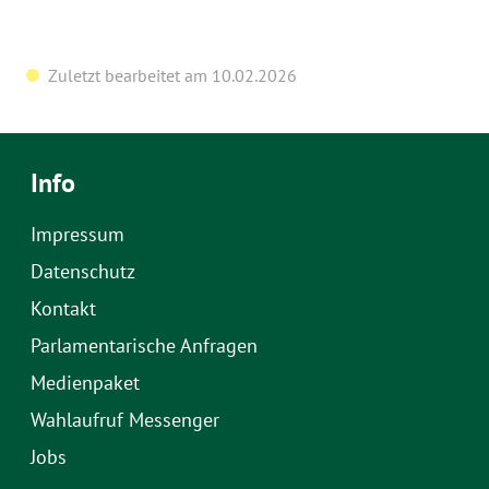
Zuletzt bearbeitet am 10.02.2026
Info
Impressum
Datenschutz
Kontakt
Parlamentarische Anfragen
Medienpaket
Wahlaufruf Messenger
Jobs