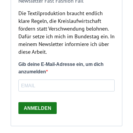
Newsletter Fast Fashion Fail
Die Textilproduktion braucht endlich
klare Regeln, die Kreislaufwirtschaft
fördern statt Verschwendung belohnen.
Dafür setze ich mich im Bundestag ein. In
meinem Newsletter informiere ich über
diese Arbeit.
Gib deine E-Mail-Adresse ein, um dich
anzumelden
ANMELDEN