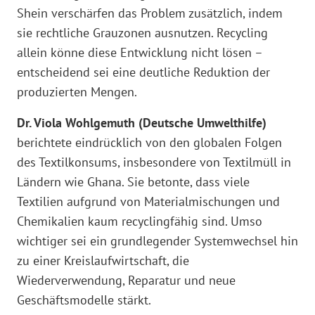
Shein verschärfen das Problem zusätzlich, indem
sie rechtliche Grauzonen ausnutzen. Recycling
allein könne diese Entwicklung nicht lösen –
entscheidend sei eine deutliche Reduktion der
produzierten Mengen.
Dr. Viola Wohlgemuth (Deutsche Umwelthilfe)
berichtete eindrücklich von den globalen Folgen
des Textilkonsums, insbesondere von Textilmüll in
Ländern wie Ghana. Sie betonte, dass viele
Textilien aufgrund von Materialmischungen und
Chemikalien kaum recyclingfähig sind. Umso
wichtiger sei ein grundlegender Systemwechsel hin
zu einer Kreislaufwirtschaft, die
Wiederverwendung, Reparatur und neue
Geschäftsmodelle stärkt.