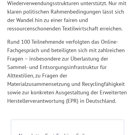
Wiederverwendungsstrukturen unterstützt. Nur mit
klaren politischen Rahmenbedingungen lässt sich
der Wandel hin zu einer fairen und
ressourcenschonenden Textilwirtschaft erreichen.
Rund 100 Teilnehmende verfolgten das Online-
Fachgespräch und beteiligten sich mit zahlreichen
Fragen – insbesondere zur Überlastung der
Sammel- und Entsorgungsinfrastruktur für
Alttextilien, zu Fragen der
Materialzusammensetzung und Recyclingfähigkeit
sowie zur konkreten Ausgestaltung der Erweiterten
Herstellerverantwortung (EPR) in Deutschland.