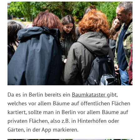
Da es in Berlin bereits ein
Baumkataster
gibt,
welches vor allem Bäume auf öffentlichen Flächen
kartiert, sollte man in Berlin vor allem Bäume auf
privaten Flächen, also z.B. in Hinterhöfen oder
Gärten, in der App markieren.