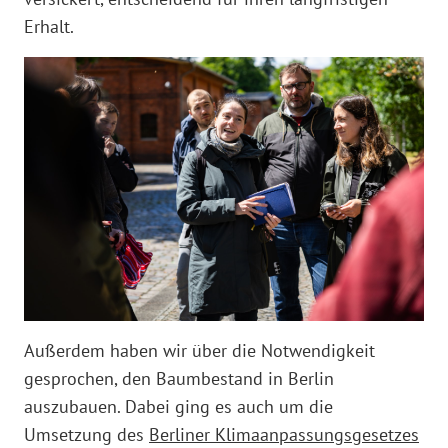
Erhalt.
Außerdem haben wir über die Notwendigkeit
gesprochen, den Baumbestand in Berlin
auszubauen. Dabei ging es auch um die
Umsetzung des
Berliner Klimaanpassungsgesetzes