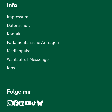
Info
Impressum
Datenschutz
Kontakt
Parlamentarische Anfragen
Medienpaket
Wahlaufruf Messenger
Jobs
Folge mir