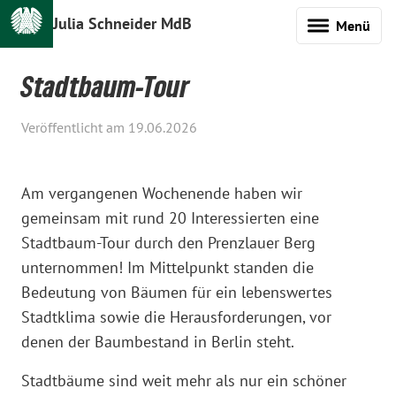
Julia Schneider MdB
Menü
Stadtbaum-Tour
Veröffentlicht am 19.06.2026
Am vergangenen Wochenende haben wir
gemeinsam mit rund 20 Interessierten eine
Stadtbaum-Tour durch den Prenzlauer Berg
unternommen! Im Mittelpunkt standen die
Bedeutung von Bäumen für ein lebenswertes
Stadtklima sowie die Herausforderungen, vor
denen der Baumbestand in Berlin steht.
Stadtbäume sind weit mehr als nur ein schöner