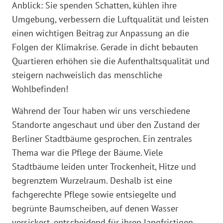
Anblick: Sie spenden Schatten, kühlen ihre
Umgebung, verbessern die Luftqualität und leisten
einen wichtigen Beitrag zur Anpassung an die
Folgen der Klimakrise. Gerade in dicht bebauten
Quartieren erhöhen sie die Aufenthaltsqualität und
steigern nachweislich das menschliche
Wohlbefinden!
Während der Tour haben wir uns verschiedene
Standorte angeschaut und über den Zustand der
Berliner Stadtbäume gesprochen. Ein zentrales
Thema war die Pflege der Bäume. Viele
Stadtbäume leiden unter Trockenheit, Hitze und
begrenztem Wurzelraum. Deshalb ist eine
fachgerechte Pflege sowie entsiegelte und
begrünte Baumscheiben, auf denen Wasser
versickert, entscheidend für ihren langfristigen