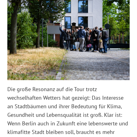
Die große Resonanz auf die Tour trotz
wechselhaften Wetters hat gezeigt: Das Interesse
an Stadtbäumen und ihrer Bedeutung für Klima,
Gesundheit und Lebensqualität ist groß. Klar ist:
Wenn Berlin auch in Zukunft eine lebenswerte und
klimafitte Stadt bleiben soll, braucht es mehr