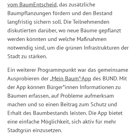
vom BaumEntscheid
, das zusätzliche
Baumpflanzungen fördern und den Bestand
langfristig sichern soll. Die Teilnehmenden
diskutierten darüber, wo neue Bäume gepflanzt
werden könnten und welche Maßnahmen
notwendig sind, um die grünen Infrastrukturen der
Stadt zu stärken.
Ein weiterer Programmpunkt war das gemeinsame
Ausprobieren der
„Mein Baum“-App
des BUND. Mit
der App können Bürger*innen Informationen zu
Bäumen erfassen, auf Probleme aufmerksam
machen und so einen Beitrag zum Schutz und
Erhalt des Baumbestands leisten. Die App bietet
eine einfache Möglichkeit, sich aktiv für mehr
Stadtgrün einzusetzen.