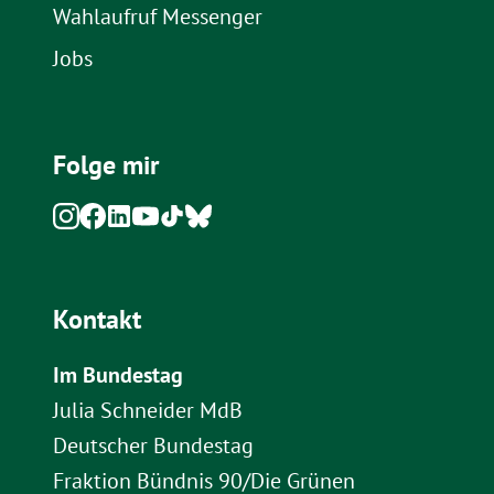
Wahlaufruf Messenger
Jobs
Folge mir
Kontakt
Im Bundestag
Julia Schneider MdB
Deutscher Bundestag
Fraktion Bündnis 90/Die Grünen