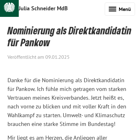
Julia Schneider MdB
Menü
Nominierung als Direktkandidatin
für Pankow
Veröffentlicht am 09.01.2025
Danke für die Nominierung als Direktkandidatin
für Pankow. Ich fühle mich getragen vom starken
Vertrauen meines Kreisverbandes. Jetzt heißt es,
nach vorne zu blicken und mit voller Kraft in den
Wahlkampf zu starten. Umwelt- und Klimaschutz
brauchen eine starke Stimme im Bundestag!
Mir liegt es am Herzen, die Anliegen aller