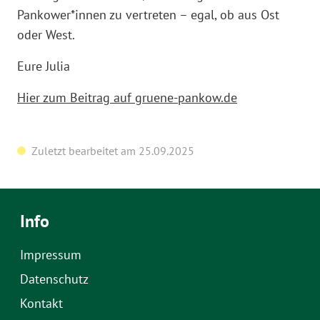
Pankower*innen zu vertreten – egal, ob aus Ost
oder West.
Eure Julia
Hier zum Beitrag auf gruene-pankow.de
Zuletzt bearbeitet am 25.09.2025
Info
Impressum
Datenschutz
Kontakt