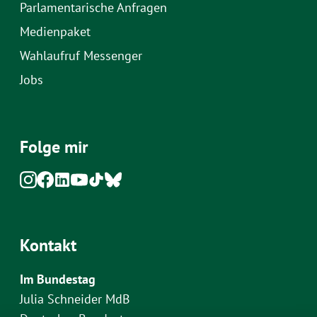
Parlamentarische Anfragen
Medienpaket
Wahlaufruf Messenger
Jobs
Folge mir
Kontakt
Im Bundestag
Julia Schneider MdB