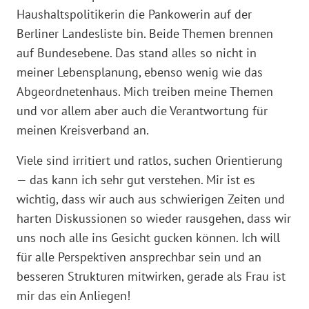
Haushaltspolitikerin die Pankowerin auf der
Berliner Landesliste bin. Beide Themen brennen
auf Bundesebene. Das stand alles so nicht in
meiner Lebensplanung, ebenso wenig wie das
Abgeordnetenhaus. Mich treiben meine Themen
und vor allem aber auch die Verantwortung für
meinen Kreisverband an.
Viele sind irritiert und ratlos, suchen Orientierung
— das kann ich sehr gut verstehen. Mir ist es
wichtig, dass wir auch aus schwierigen Zeiten und
harten Diskussionen so wieder rausgehen, dass wir
uns noch alle ins Gesicht gucken können. Ich will
für alle Perspektiven ansprechbar sein und an
besseren Strukturen mitwirken, gerade als Frau ist
mir das ein Anliegen!