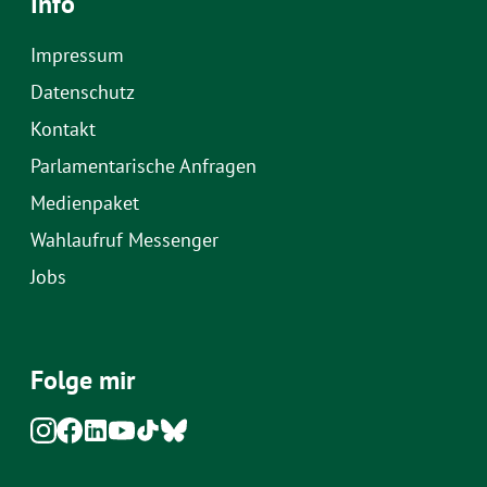
Info
Impressum
Datenschutz
Kontakt
Parlamentarische Anfragen
Medienpaket
Wahlaufruf Messenger
Jobs
Folge mir