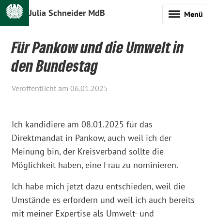
Julia Schneider MdB
Menü
Für Pankow und die Umwelt in
den Bundestag
Veröffentlicht am 06.01.2025
Ich kandidiere am 08.01.2025 für das
Direktmandat in Pankow, auch weil ich der
Meinung bin, der Kreisverband sollte die
Möglichkeit haben, eine Frau zu nominieren.
Ich habe mich jetzt dazu entschieden, weil die
Umstände es erfordern und weil ich auch bereits
mit meiner Expertise als Umwelt- und