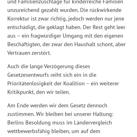
und Familienzuschläge für kinderreiche Familien
unzureichend gezahlt wurden. Die rückwirkende
Korrektur ist zwar richtig, jedoch werden nur jene
entschädigt, die geklagt haben. Der Rest geht leer
aus – ein fragwürdiger Umgang mit den eigenen
Beschäftigten, der zwar den Haushalt schont, aber
Vertrauen zerstört.
Auch die lange Verzögerung dieses
Gesetzesentwurfs reiht sich ein in die
Prioritätenlosigkeit der Koalition – ein weiterer
Kritikpunkt, den wir teilen.
Am Ende werden wir dem Gesetz dennoch
zustimmen. Wir bleiben bei unserer Haltung:
Berlins Besoldung muss im Ländervergleich
wettbewerbsfähig bleiben, um auf dem