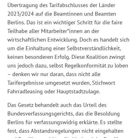
Übertragung des Tarifabschlusses der Länder
2023/2024 auf die Beamtinnen und Beamten
Berlins. Das ist ein wichtiger Schritt für die faire
Teilhabe aller Mitarbeiter*innen an der
wirtschaftlichen Entwicklung. Doch es handelt sich
um die Einhaltung einer Selbstverständlichkeit,
keinen besonderen Erfolg. Diese Koalition zwingt
uns jedoch dazu, selbst Regelkonformität zu loben
– denken wir nur daran, dass nicht alle
Tarifergebnisse umgesetzt wurden, Stichwort
Fahrradleasing oder Hauptstadtzulage.
Das Gesetz behandelt auch das Urteil des
Bundesverfassungsgerichts, das die Besoldung
Berlins für verfassungswidrig erklärte. Es stellte
fest, dass Abstandsregelungen nicht eingehalten