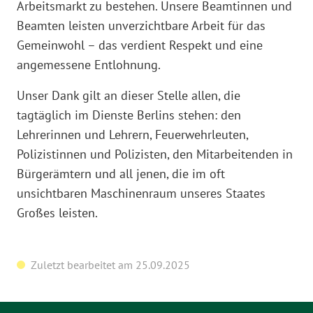
Arbeitsmarkt zu bestehen. Unsere Beamtinnen und
Beamten leisten unverzichtbare Arbeit für das
Gemeinwohl – das verdient Respekt und eine
angemessene Entlohnung.
Unser Dank gilt an dieser Stelle allen, die
tagtäglich im Dienste Berlins stehen: den
Lehrerinnen und Lehrern, Feuerwehrleuten,
Polizistinnen und Polizisten, den Mitarbeitenden in
Bürgerämtern und all jenen, die im oft
unsichtbaren Maschinenraum unseres Staates
Großes leisten.
Zuletzt bearbeitet am 25.09.2025