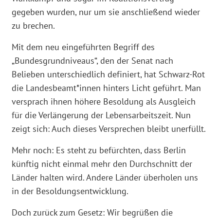
gegeben wurden, nur um sie anschließend wieder
zu brechen.
Mit dem neu eingeführten Begriff des
„Bundesgrundniveaus“, den der Senat nach
Belieben unterschiedlich definiert, hat Schwarz-Rot
die Landesbeamt*innen hinters Licht geführt. Man
versprach ihnen höhere Besoldung als Ausgleich
für die Verlängerung der Lebensarbeitszeit. Nun
zeigt sich: Auch dieses Versprechen bleibt unerfüllt.
Mehr noch: Es steht zu befürchten, dass Berlin
künftig nicht einmal mehr den Durchschnitt der
Länder halten wird. Andere Länder überholen uns
in der Besoldungsentwicklung.
Doch zurück zum Gesetz: Wir begrüßen die