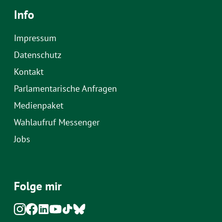
Info
Impressum
Datenschutz
Kontakt
Parlamentarische Anfragen
Medienpaket
Wahlaufruf Messenger
Jobs
Folge mir