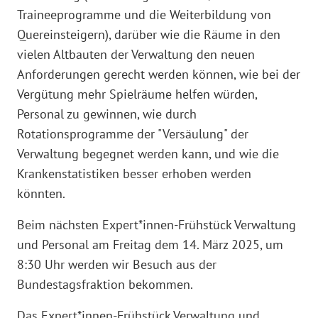
Traineeprogramme und die Weiterbildung von
Quereinsteigern), darüber wie die Räume in den
vielen Altbauten der Verwaltung den neuen
Anforderungen gerecht werden können, wie bei der
Vergütung mehr Spielräume helfen würden,
Personal zu gewinnen, wie durch
Rotationsprogramme der "Versäulung" der
Verwaltung begegnet werden kann, und wie die
Krankenstatistiken besser erhoben werden
könnten.
Beim nächsten Expert*innen-Frühstück Verwaltung
und Personal am Freitag dem 14. März 2025, um
8:30 Uhr werden wir Besuch aus der
Bundestagsfraktion bekommen.
Das Expert*innen-Frühstück Verwaltung und