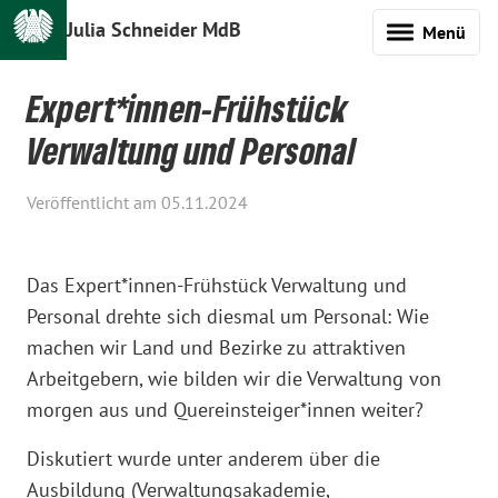
Julia Schneider MdB
Menü
Expert*innen-Frühstück
Verwaltung und Personal
Veröffentlicht am 05.11.2024
Das Expert*innen-Frühstück Verwaltung und
Personal drehte sich diesmal um Personal: Wie
machen wir Land und Bezirke zu attraktiven
Arbeitgebern, wie bilden wir die Verwaltung von
morgen aus und Quereinsteiger*innen weiter?
Diskutiert wurde unter anderem über die
Ausbildung (Verwaltungsakademie,