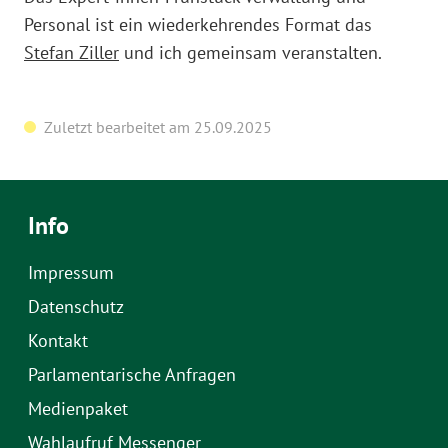
Personal ist ein wiederkehrendes Format das
Stefan Ziller
und ich gemeinsam veranstalten.
Zuletzt bearbeitet am 25.09.2025
Info
Impressum
Datenschutz
Kontakt
Parlamentarische Anfragen
Medienpaket
Wahlaufruf Messenger