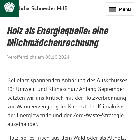
Julia Schneider MdB
Menü
Holz als Energiequelle: eine
Milchmädchenrechnung
Veröffentlicht am 08.10.2024
Bei einer spannenden Anhörung des Ausschusses
für Umwelt- und Klimaschutz Anfang September
setzten wir uns kritisch mit der Holzverbrennung
zur Wärmeerzeugung im Kontext der Klimakrise,
der Energiewende und der Zero-Waste-Strategie
auseinander.
Holz, sei es frisch aus dem Wald oder als Altholz,