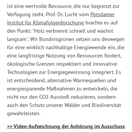
ist eine wertvolle Ressource, die nur begrenzt zur
Verfügung steht. Prof. Dr. Lucht vom
Potsdamer
Institut für Klimafolgenforschung
brachte es auf
den Punkt: "Holz verbrennt schnell und wächst
langsam". Wir Bündnisgrünen setzen uns deswegen
für eine wirklich nachhaltige Energiewende ein, die
eine langfristige Nutzung von Ressourcen fördert,
ökologische Grenzen respektiert und innovative
Technologien zur Energiegewinnung integriert. Es
ist entscheidend, alternative Wärmequellen und
energiesparende Maßnahmen zu entwickeln, die
nicht nur den CO2-Ausstoß reduzieren, sondern
auch den Schutz unserer Wälder und Biodiversität
gewährleisten.
>> Video-Aufzeichnung der Anhörung im Ausschuss