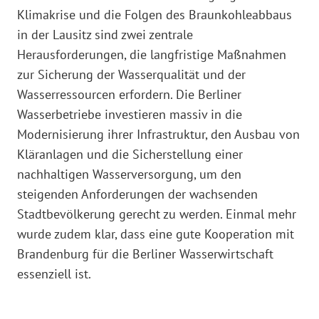
Klimakrise und die Folgen des Braunkohleabbaus
in der Lausitz sind zwei zentrale
Herausforderungen, die langfristige Maßnahmen
zur Sicherung der Wasserqualität und der
Wasserressourcen erfordern. Die Berliner
Wasserbetriebe investieren massiv in die
Modernisierung ihrer Infrastruktur, den Ausbau von
Kläranlagen und die Sicherstellung einer
nachhaltigen Wasserversorgung, um den
steigenden Anforderungen der wachsenden
Stadtbevölkerung gerecht zu werden. Einmal mehr
wurde zudem klar, dass eine gute Kooperation mit
Brandenburg für die Berliner Wasserwirtschaft
essenziell ist.