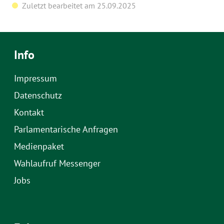
Zuletzt bearbeitet am 25.09.2025
Info
Impressum
Datenschutz
Kontakt
Parlamentarische Anfragen
Medienpaket
Wahlaufruf Messenger
Jobs