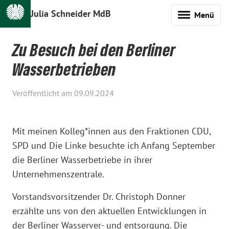
Julia Schneider MdB
Menü
Zu Besuch bei den Berliner
Wasserbetrieben
Veröffentlicht am 09.09.2024
Mit meinen Kolleg*innen aus den Fraktionen CDU,
SPD und Die Linke besuchte ich Anfang September
die Berliner Wasserbetriebe in ihrer
Unternehmenszentrale.
Vorstandsvorsitzender Dr. Christoph Donner
erzählte uns von den aktuellen Entwicklungen in
der Berliner Wasserver- und entsorgung. Die