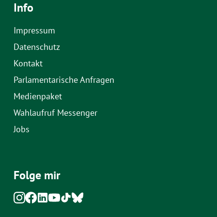
Info
Impressum
Datenschutz
Kontakt
Parlamentarische Anfragen
Medienpaket
Wahlaufruf Messenger
Jobs
Folge mir