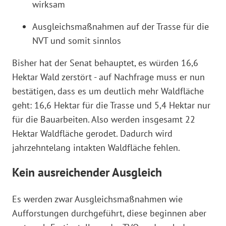
wirksam
Ausgleichsmaßnahmen auf der Trasse für die
NVT und somit sinnlos
Bisher hat der Senat behauptet, es würden 16,6
Hektar Wald zerstört - auf Nachfrage muss er nun
bestätigen, dass es um deutlich mehr Waldfläche
geht: 16,6 Hektar für die Trasse und 5,4 Hektar nur
für die Bauarbeiten. Also werden insgesamt 22
Hektar Waldfläche gerodet. Dadurch wird
jahrzehntelang intakten Waldfläche fehlen.
Kein ausreichender Ausgleich
Es werden zwar Ausgleichsmaßnahmen wie
Aufforstungen durchgeführt, diese beginnen aber