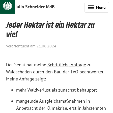
Julia Schneider MdB
Menü
Jeder Hektar ist ein Hektar zu
viel
Veröffentlicht am 21.08.2024
Der Senat hat meine
Schriftliche Anfrage
zu
Waldschaden durch den Bau der TVO beantwortet.
Meine Anfrage zeigt:
mehr Waldverlust als zunächst behauptet
mangelnde Ausgleichsmaßnahmen in
Anbetracht der Klimakrise, erst in Jahrzehnten