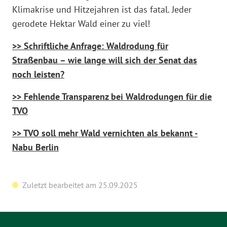
Klimakrise und Hitzejahren ist das fatal. Jeder
gerodete Hektar Wald einer zu viel!
>> Schriftliche Anfrage: Waldrodung für
Straßenbau – wie lange will sich der Senat das
noch leisten?
>> Fehlende Transparenz bei Waldrodungen für die
TVO
>> TVO soll mehr Wald vernichten als bekannt -
Nabu Berlin
Zuletzt bearbeitet am 25.09.2025