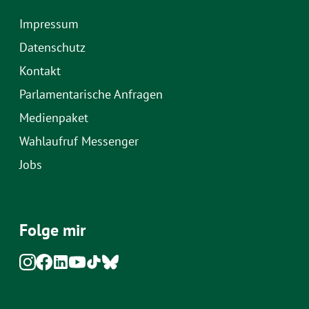
Impressum
Datenschutz
Kontakt
Parlamentarische Anfragen
Medienpaket
Wahlaufruf Messenger
Jobs
Folge mir