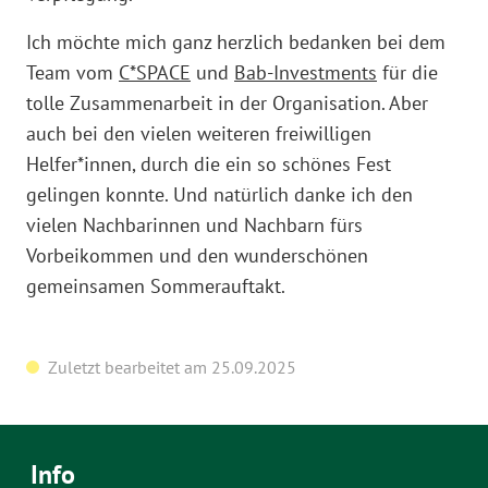
Ich möchte mich ganz herzlich bedanken bei dem
Team vom
C*SPACE
und
Bab-Investments
für die
tolle Zusammenarbeit in der Organisation. Aber
auch bei den vielen weiteren freiwilligen
Helfer*innen, durch die ein so schönes Fest
gelingen konnte. Und natürlich danke ich den
vielen Nachbarinnen und Nachbarn fürs
Vorbeikommen und den wunderschönen
gemeinsamen Sommerauftakt.
Zuletzt bearbeitet am 25.09.2025
Info