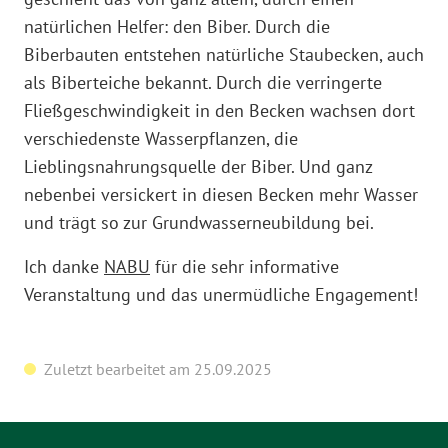
natürlichen Helfer: den Biber. Durch die
Biberbauten entstehen natürliche Staubecken, auch
als Biberteiche bekannt. Durch die verringerte
Fließgeschwindigkeit in den Becken wachsen dort
verschiedenste Wasserpflanzen, die
Lieblingsnahrungsquelle der Biber. Und ganz
nebenbei versickert in diesen Becken mehr Wasser
und trägt so zur Grundwasserneubildung bei.
Ich danke
NABU
für die sehr informative
Veranstaltung und das unermüdliche Engagement!
Zuletzt bearbeitet am 25.09.2025