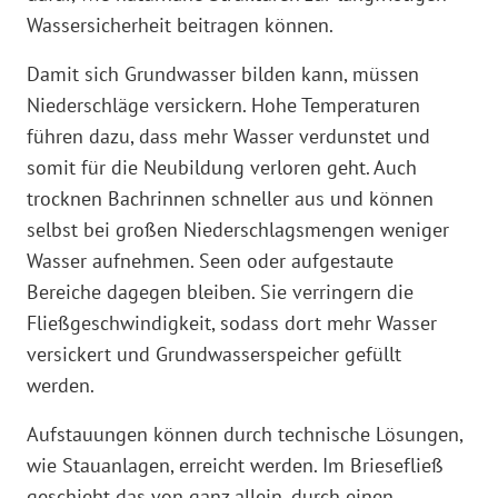
Wassersicherheit beitragen können.
Damit sich Grundwasser bilden kann, müssen
Niederschläge versickern. Hohe Temperaturen
führen dazu, dass mehr Wasser verdunstet und
somit für die Neubildung verloren geht. Auch
trocknen Bachrinnen schneller aus und können
selbst bei großen Niederschlagsmengen weniger
Wasser aufnehmen. Seen oder aufgestaute
Bereiche dagegen bleiben. Sie verringern die
Fließgeschwindigkeit, sodass dort mehr Wasser
versickert und Grundwasserspeicher gefüllt
werden.
Aufstauungen können durch technische Lösungen,
wie Stauanlagen, erreicht werden. Im Briesefließ
geschieht das von ganz allein, durch einen