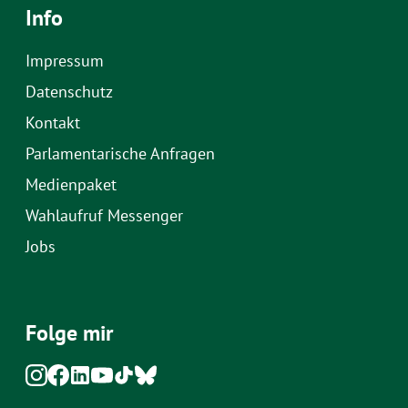
Info
Impressum
Datenschutz
Kontakt
Parlamentarische Anfragen
Medienpaket
Wahlaufruf Messenger
Jobs
Folge mir