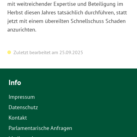
mit weitreichender Expertise und Beteiligung im
Herbst diesen Jahres tatsächlich durchführen, statt
jetzt mit einem übereilten Schnellschuss Schaden
anzurichten.
Zuletzt bearbeitet am 25.09.2025
Info
Impressum
Datenschutz
Kontakt
Parlamentarische Anfragen