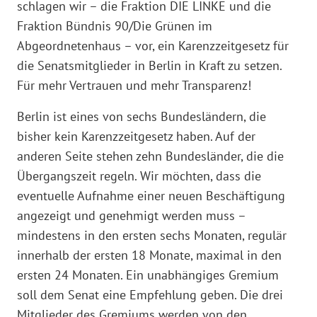
schlagen wir – die Fraktion DIE LINKE und die
Fraktion Bündnis 90/Die Grünen im
Abgeordnetenhaus – vor, ein Karenzzeitgesetz für
die Senatsmitglieder in Berlin in Kraft zu setzen.
Für mehr Vertrauen und mehr Transparenz!
Berlin ist eines von sechs Bundesländern, die
bisher kein Karenzzeitgesetz haben. Auf der
anderen Seite stehen zehn Bundesländer, die die
Übergangszeit regeln. Wir möchten, dass die
eventuelle Aufnahme einer neuen Beschäftigung
angezeigt und genehmigt werden muss –
mindestens in den ersten sechs Monaten, regulär
innerhalb der ersten 18 Monate, maximal in den
ersten 24 Monaten. Ein unabhängiges Gremium
soll dem Senat eine Empfehlung geben. Die drei
Mitglieder des Gremiums werden von den