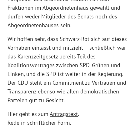
Fraktionen im Abgeordnetenhaus gewählt und
dürfen weder Mitglieder des Senats noch des
Abgeordnetenhauses sein.
Wir hoffen sehr, dass Schwarz-Rot sich auf dieses
Vorhaben einlässt und mitzieht – schließlich war
das Karenzzeitgesetz bereits Teil des
Koalitionsvertrages zwischen SPD, Grünen und
Linken, und die SPD ist weiter in der Regierung.
Der CDU steht ein Commitment zu Vertrauen und
Transparenz ebenso wie allen demokratischen
Parteien gut zu Gesicht.
Hier geht es zum
Antragstext
.
Rede in
schriftlicher Form
.