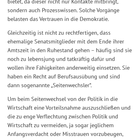
bietet, da dieser nicht nur Kontakte mitbringt,
sondern auch Prozesswissen. Solche Vorgänge
belasten das Vertrauen in die Demokratie.
Gleichzeitig ist nicht zu rechtfertigen, dass
ehemalige Senatsmitglieder mit dem Ende ihrer
Amtszeit in den Ruhestand gehen – häufig sind sie
noch zu lebensjung und tatkräftig dafür und
wollen ihre Fähigkeiten anderweitig einsetzen. Sie
haben ein Recht auf Berufsausübung und sind
dann sogenannte „Seitenwechsler“.
Um beim Seitenwechsel von der Politik in die
Wirtschaft eine Vorteilsnahme auszuschließen und
die zu enge Verflechtung zwischen Politik und
Wirtschaft zu vermeiden, ja sogar jeglichem
Anfangsverdacht oder Misstrauen vorzubeugen,