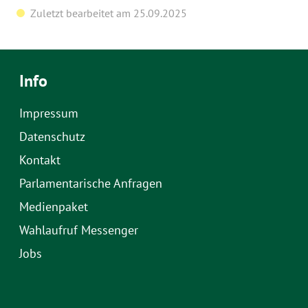
Zuletzt bearbeitet am 25.09.2025
Info
Impressum
Datenschutz
Kontakt
Parlamentarische Anfragen
Medienpaket
Wahlaufruf Messenger
Jobs