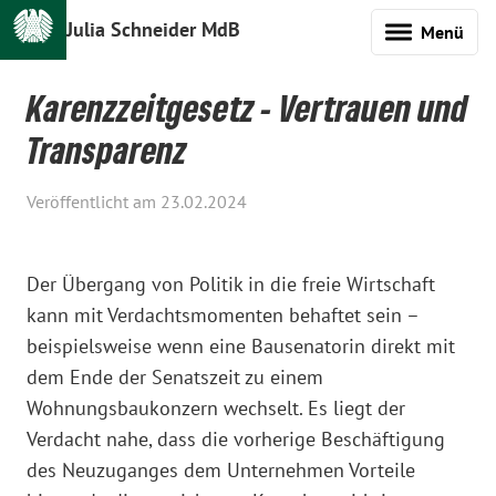
Julia Schneider MdB
Menü
Karenzzeitgesetz - Vertrauen und
Transparenz
Veröffentlicht am 23.02.2024
Der Übergang von Politik in die freie Wirtschaft
kann mit Verdachtsmomenten behaftet sein –
beispielsweise wenn eine Bausenatorin direkt mit
dem Ende der Senatszeit zu einem
Wohnungsbaukonzern wechselt. Es liegt der
Verdacht nahe, dass die vorherige Beschäftigung
des Neuzuganges dem Unternehmen Vorteile