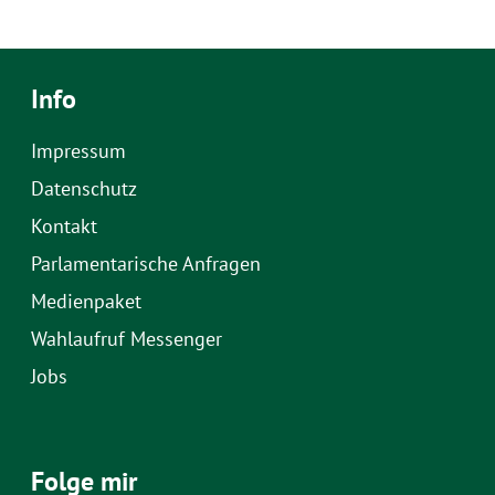
Info
Impressum
Datenschutz
Kontakt
Parlamentarische Anfragen
Medienpaket
Wahlaufruf Messenger
Jobs
Folge mir