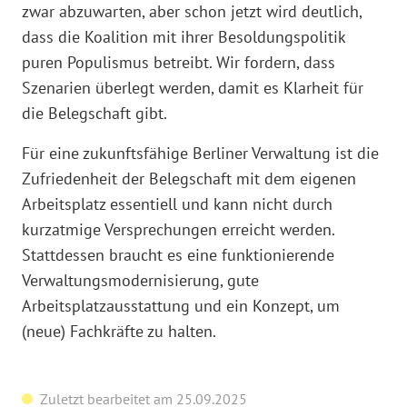
zwar abzuwarten, aber schon jetzt wird deutlich,
dass die Koalition mit ihrer Besoldungspolitik
puren Populismus betreibt. Wir fordern, dass
Szenarien überlegt werden, damit es Klarheit für
die Belegschaft gibt.
Für eine zukunftsfähige Berliner Verwaltung ist die
Zufriedenheit der Belegschaft mit dem eigenen
Arbeitsplatz essentiell und kann nicht durch
kurzatmige Versprechungen erreicht werden.
Stattdessen braucht es eine funktionierende
Verwaltungsmodernisierung, gute
Arbeitsplatzausstattung und ein Konzept, um
(neue) Fachkräfte zu halten.
Zuletzt bearbeitet am 25.09.2025