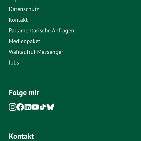
Datenschutz
Kontakt
Parlamentarische Anfragen
Medienpaket
Wahlaufruf Messenger
Jobs
Folge mir
Kontakt