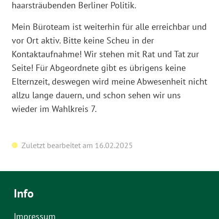
haarsträubenden Berliner Politik.
Mein Büroteam ist weiterhin für alle erreichbar und
vor Ort aktiv. Bitte keine Scheu in der
Kontaktaufnahme! Wir stehen mit Rat und Tat zur
Seite! Für Abgeordnete gibt es übrigens keine
Elternzeit, deswegen wird meine Abwesenheit nicht
allzu lange dauern, und schon sehen wir uns
wieder im Wahlkreis 7.
Zuletzt bearbeitet am 16.02.2025
Info
Impressum