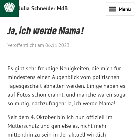
Julia Schneider MdB
Menü
Ja, ich werde Mama!
Veröffentlicht am 06.11.2023
Es gibt sehr freudige Neuigkeiten, die mich für
mindestens einen Augenblick vom politischen
Tagesgeschäft abhalten werden. Einige haben es
auf Fotos schon erahnt, und manche waren sogar
so mutig, nachzufragen: Ja, ich werde Mama!
Seit dem 4. Oktober bin ich nun offiziell im
Mutterschutz und genieße es, nicht mehr
mittendrin zu sein in der aktuell wirklich