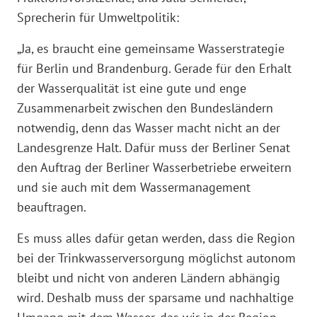
Sprecherin für Umweltpolitik:
„Ja, es braucht eine gemeinsame Wasserstrategie
für Berlin und Brandenburg. Gerade für den Erhalt
der Wasserqualität ist eine gute und enge
Zusammenarbeit zwischen den Bundesländern
notwendig, denn das Wasser macht nicht an der
Landesgrenze Halt. Dafür muss der Berliner Senat
den Auftrag der Berliner Wasserbetriebe erweitern
und sie auch mit dem Wassermanagement
beauftragen.
Es muss alles dafür getan werden, dass die Region
bei der Trinkwasserversorgung möglichst autonom
bleibt und nicht von anderen Ländern abhängig
wird. Deshalb muss der sparsame und nachhaltige