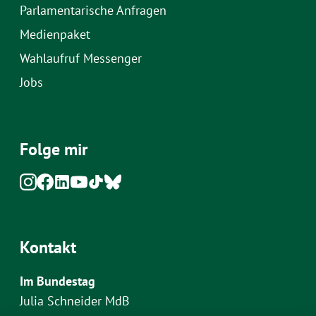
Parlamentarische Anfragen
Medienpaket
Wahlaufruf Messenger
Jobs
Folge mir
Kontakt
Im Bundestag
Julia Schneider MdB