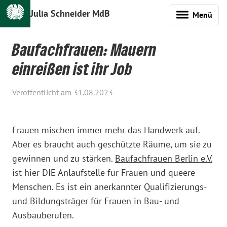
Julia Schneider MdB
Menü
Baufachfrauen: Mauern
einreißen ist ihr Job
Veröffentlicht am 31.08.2023
Frauen mischen immer mehr das Handwerk auf.
Aber es braucht auch geschützte Räume, um sie zu
gewinnen und zu stärken.
Baufachfrauen Berlin e.V.
ist hier DIE Anlaufstelle für Frauen und queere
Menschen. Es ist ein anerkannter Qualifizierungs-
und Bildungsträger für Frauen in Bau- und
Ausbauberufen.