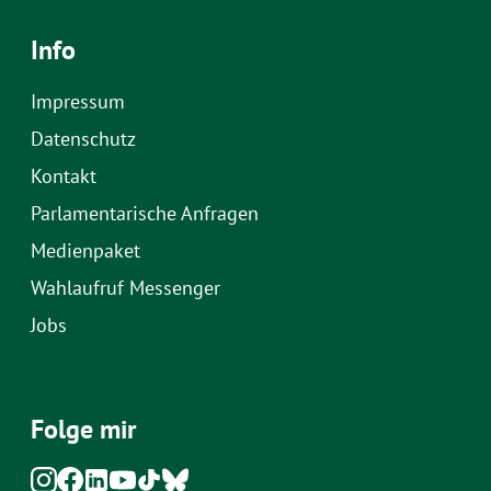
Info
Impressum
Datenschutz
Kontakt
Parlamentarische Anfragen
Medienpaket
Wahlaufruf Messenger
Jobs
Folge mir