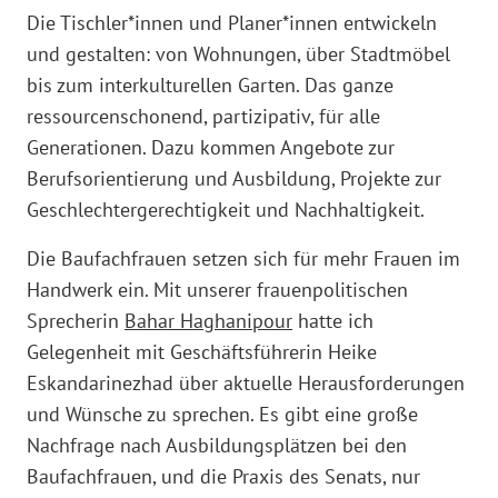
Die Tischler*innen und Planer*innen entwickeln
und gestalten: von Wohnungen, über Stadtmöbel
bis zum interkulturellen Garten. Das ganze
ressourcenschonend, partizipativ, für alle
Generationen. Dazu kommen Angebote zur
Berufsorientierung und Ausbildung, Projekte zur
Geschlechtergerechtigkeit und Nachhaltigkeit.
Die Baufachfrauen setzen sich für mehr Frauen im
Handwerk ein. Mit unserer frauenpolitischen
Sprecherin
Bahar Haghanipour
hatte ich
Gelegenheit mit Geschäftsführerin Heike
Eskandarinezhad über aktuelle Herausforderungen
und Wünsche zu sprechen. Es gibt eine große
Nachfrage nach Ausbildungsplätzen bei den
Baufachfrauen, und die Praxis des Senats, nur