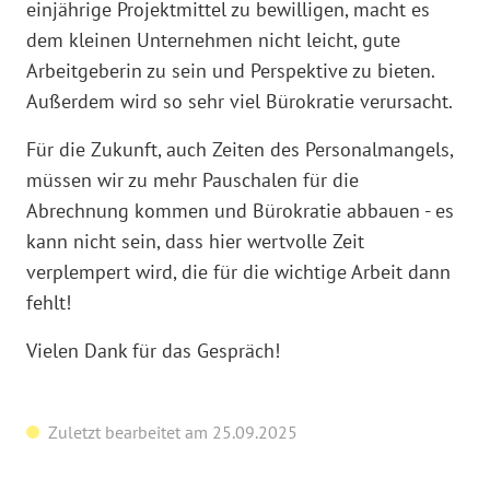
einjährige Projektmittel zu bewilligen, macht es
dem kleinen Unternehmen nicht leicht, gute
Arbeitgeberin zu sein und Perspektive zu bieten.
Außerdem wird so sehr viel Bürokratie verursacht.
Für die Zukunft, auch Zeiten des Personalmangels,
müssen wir zu mehr Pauschalen für die
Abrechnung kommen und Bürokratie abbauen - es
kann nicht sein, dass hier wertvolle Zeit
verplempert wird, die für die wichtige Arbeit dann
fehlt!
Vielen Dank für das Gespräch!
Zuletzt bearbeitet am 25.09.2025