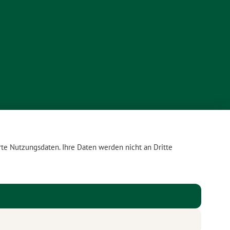
te Nutzungsdaten. Ihre Daten werden nicht an Dritte