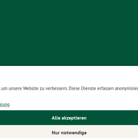
um unsere Website zu verbessern. Diese Dienste erfassen anonymisier
ärung
Alle akzeptieren
Nur notwendige