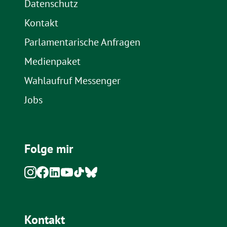
Datenschutz
Kontakt
Parlamentarische Anfragen
Medienpaket
Wahlaufruf Messenger
Jobs
Folge mir
Kontakt