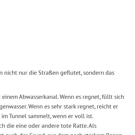
 nicht nur die Straßen geflutet, sondern das
einem Abwasserkanal. Wenn es regnet, füllt sich
enwasser. Wenn es sehr stark regnet, reicht er
 im Tunnel sammelt, wenn er voll ist.
ch die eine oder andere tote Ratte. Als