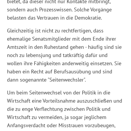
bietet, da dieser nicht nur Kontakte mitbringt,
sondern auch Prozesswissen. Solche Vorgänge
belasten das Vertrauen in die Demokratie.
Gleichzeitig ist nicht zu rechtfertigen, dass
ehemalige Senatsmitglieder mit dem Ende ihrer
Amtszeit in den Ruhestand gehen - häufig sind sie
noch zu lebensjung und tatkräftig dafür und
wollen ihre Fähigkeiten anderweitig einsetzen. Sie
haben ein Recht auf Berufsausübung und sind
dann sogenannte "Seitenwechsler".
Um beim Seitenwechsel von der Politik in die
Wirtschaft eine Vorteilsnahme auszuschließen und
die zu enge Verflechtung zwischen Politik und
Wirtschaft zu vermeiden, ja sogar jeglichem
Anfangsverdacht oder Misstrauen vorzubeugen,