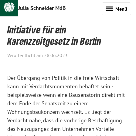
Julia Schneider MdB
Menü
Initiative für ein
Karenzzeitgesetz in Berlin
Veröffentlicht am 28.06.2023
Der Übergang von Politik in die freie Wirtschaft
kann mit Verdachtsmomenten behaftet sein -
beispielsweise wenn eine Bausenatorin direkt mit
dem Ende der Senatszeit zu einem
Wohnungsbaukonzern wechselt. Es liegt der
Verdacht nahe, dass die vorherige Beschäftigung
des Neuzuganges dem Unternehmen Vorteile