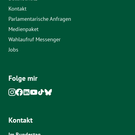
Kontakt
Parlamentarische Anfragen
Medienpaket
Wahlaufruf Messenger
Jobs
Folge mir
Kontakt
Im Bundestag