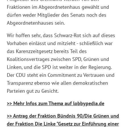
Fraktionen im Abgeordnetenhaus gewählt und
dürfen weder Mitglieder des Senats noch des
Abgeordnetenhauses sein.
Wir hoffen sehr, dass Schwarz-Rot sich auf dieses
Vorhaben einlässt und mitzieht - schließlich war
das Karenzzeitgesetz bereits Teil des
Koalitionsvertrages zwischen SPD, Grünen und
Linken, und die SPD ist weiter in der Regierung.
Der CDU steht ein Commitment zu Vertrauen und
Transparenz ebenso wie allen demokratischen
Parteien gut zu Gesicht.
>> Mehr Infos zum Thema auf lobbypedia.de
>> Antrag der Fraktion Bündnis 90/Die Grünen und
der Fraktion Die Linke "Gesetz zur Einführung einer