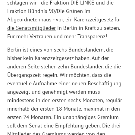
schlagen wir - die Fraktion DIE LINKE und die
Fraktion Bündnis 90/Die Grünen im
Abgeordnetenhaus - vor, ein
Karenzzeitgesetz für
die Senatsmitglieder
in Berlin in Kraft zu setzen.
Für mehr Vertrauen und mehr Transparenz!
Berlin ist eines von sechs Bundesländern, die
bisher kein Karenzzeitgesetz haben. Auf der
anderen Seite stehen zehn Bundesländer, die die
Übergangszeit regeln. Wir möchten, dass die
eventuelle Aufnahme einer neuen Beschäftigung
angezeigt und genehmigt werden muss -
mindestens in den ersten sechs Monaten, regulär
innerhalb der ersten 18 Monate, maximal in den
ersten 24 Monaten. Ein unabhängiges Gremium
soll dem Senat eine Empfehlung geben. Die drei
Mitglieder des Gremiums werden von den