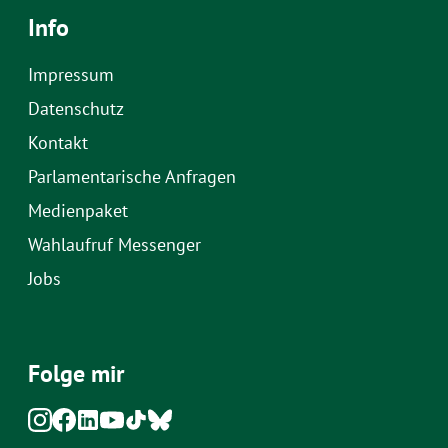
Info
Impressum
Datenschutz
Kontakt
Parlamentarische Anfragen
Medienpaket
Wahlaufruf Messenger
Jobs
Folge mir