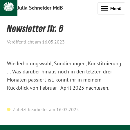
Julia Schneider MdB
Menü
Newsletter Nr. 6
Veröffentlicht am 16.05.2023
Wiederholungswahl, Sondierungen, Konstituierung
... Was darüber hinaus noch in den letzten drei
Monaten passiert ist, könnt ihr in meinem
Rückblick von Februar–April 2023
nachlesen.
Zuletzt bearbeitet am 16.02.2025