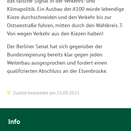
das falsche Signal in der Verkehrs- und
Klimapolitik. Ein Ausbau der A100 würde lebendige
Kieze durchschneiden und den Verkehr bis zur
Ostseestraße führen, mitten durch den Wahlkreis 7.
Von wegen Verkehr aus den Kiezen halten!
Der Berliner Senat hat sich gegenüber der
Bundesregierung bereits klar gegen jeden
Weiterbau ausgesprochen und fordert einen
qualifizierten Abschluss an der Elsenbrücke.
Zuletzt bearbeitet am 25.09.2025
Info