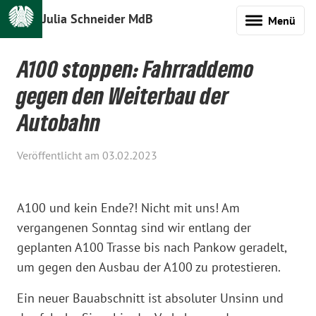
Julia Schneider MdB
Menü
A100 stoppen: Fahrraddemo
gegen den Weiterbau der
Autobahn
Veröffentlicht am 03.02.2023
A100 und kein Ende?! Nicht mit uns! Am
vergangenen Sonntag sind wir entlang der
geplanten A100 Trasse bis nach Pankow geradelt,
um gegen den Ausbau der A100 zu protestieren.
Ein neuer Bauabschnitt ist absoluter Unsinn und