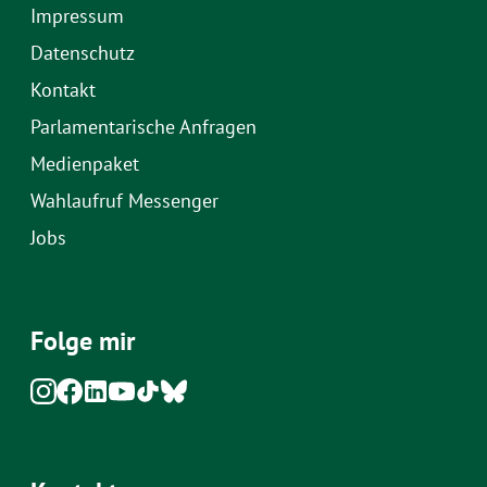
Impressum
Datenschutz
Kontakt
Parlamentarische Anfragen
Medienpaket
Wahlaufruf Messenger
Jobs
Folge mir