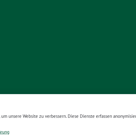
um unsere Website zu verbessern. Diese Dienste erfassen anonymisier
ärung