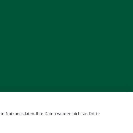
te Nutzungsdaten. Ihre Daten werden nicht an Dritte