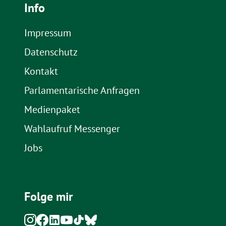
Info
Impressum
Datenschutz
Kontakt
Parlamentarische Anfragen
Medienpaket
Wahlaufruf Messenger
Jobs
Folge mir