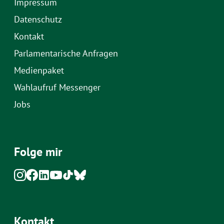
Impressum
Datenschutz
Kontakt
Parlamentarische Anfragen
Medienpaket
Wahlaufruf Messenger
Jobs
Folge mir
Kontakt