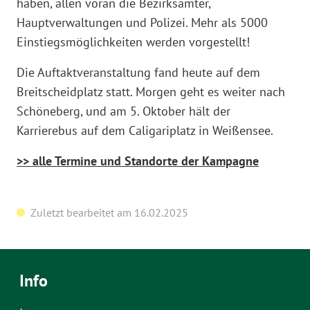
haben, allen voran die Bezirksämter,
Hauptverwaltungen und Polizei. Mehr als 5000
Einstiegsmöglichkeiten werden vorgestellt!
Die Auftaktveranstaltung fand heute auf dem
Breitscheidplatz statt. Morgen geht es weiter nach
Schöneberg, und am 5. Oktober hält der
Karrierebus auf dem Caligariplatz in Weißensee.
>> alle Termine und Standorte der Kampagne
Zuletzt bearbeitet am 16.02.2025
Info