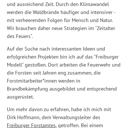
und ausreichend Zeit. Durch den Klimawandel
werden die Waldbrände häufiger und intensiver -
mit verheerenden Folgen für Mensch und Natur.
Wir brauchen daher neue Strategien im "Zeitalter
des Feuers".
Auf der Suche nach interessanten Ideen und
erfolgreichen Projekten bin ich auf das "Freiburger
Modell" gestoßen. Dort arbeiten die Feuerwehr und
die Forsten seit Jahren eng zusammen, die
Forstmitarbeiter*innen werden in
Brandbekämpfung ausgebildet und entsprechend
ausgerüstet.
Um mehr davon zu erfahren, habe ich mich mit
Dirk Hoffmann, dem Verwaltungsleiter des
Freiburger Forstamtes
, getroffen. Bei einem