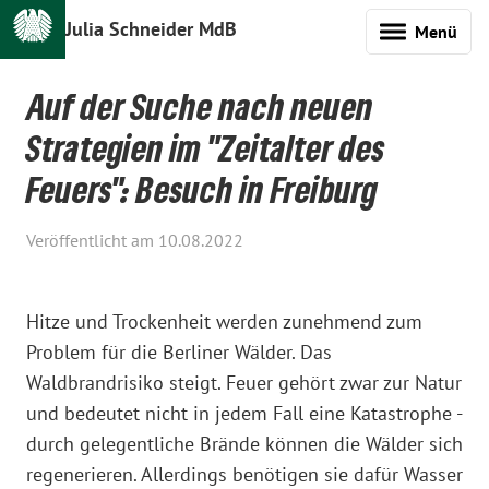
Julia Schneider MdB
Menü
Auf der Suche nach neuen
Strategien im "Zeitalter des
Feuers": Besuch in Freiburg
Veröffentlicht am 10.08.2022
Hitze und Trockenheit werden zunehmend zum
Problem für die Berliner Wälder. Das
Waldbrandrisiko steigt. Feuer gehört zwar zur Natur
und bedeutet nicht in jedem Fall eine Katastrophe -
durch gelegentliche Brände können die Wälder sich
regenerieren. Allerdings benötigen sie dafür Wasser