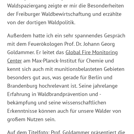
Waldspaziergang zeigte er mir die Besonderheiten
der Freiburger Waldbewirtschaftung und erzählte
von der dortigen Waldpolitik.
Außerdem hatte ich ein sehr spannendes Gespräch
mit dem Feuerökologen Prof. Dr. Johann Georg
Goldammer. Er leitet das
Global Fire Monitoring
Center
am Max-Planck-Institut für Chemie und
kennt sich auch mit munitionsbelasteten Gebieten
besonders gut aus, was gerade für Berlin und
Brandenburg hochrelevant ist. Seine jahrelange
Erfahrung in Waldbrandprävention und -
bekämpfung und seine wissenschaftlichen
Erkenntnisse können auch für unsere Wälder von
großem Nutzen sein.
Auf dem Titelfoto: Prof. Goldammer präsentiert die