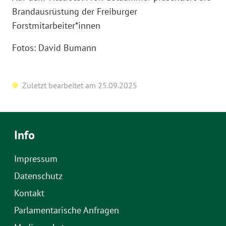
Brandausrüstung der Freiburger
Forstmitarbeiter*innen
Fotos: David Bumann
Zuletzt bearbeitet am 25.09.2025
Info
Impressum
Datenschutz
Kontakt
Parlamentarische Anfragen