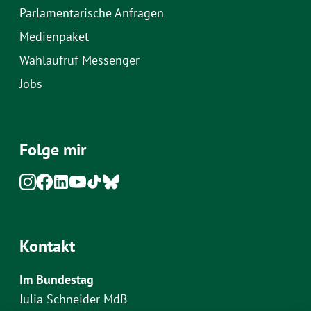
Parlamentarische Anfragen
Medienpaket
Wahlaufruf Messenger
Jobs
Folge mir
Kontakt
Im Bundestag
Julia Schneider MdB